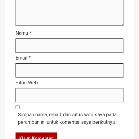
Nama
*
Email
*
Situs Web
Simpan nama, email, dan situs web saya pada
peramban ini untuk komentar saya berikutnya.