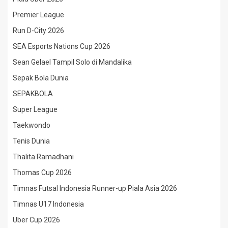
Premier League
Run D-City 2026
SEA Esports Nations Cup 2026
Sean Gelael Tampil Solo di Mandalika
Sepak Bola Dunia
SEPAKBOLA
Super League
Taekwondo
Tenis Dunia
Thalita Ramadhani
Thomas Cup 2026
Timnas Futsal Indonesia Runner-up Piala Asia 2026
Timnas U17 Indonesia
Uber Cup 2026