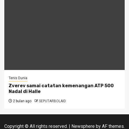
Tenis Dunia
Zverev samai catatan kemenangan ATP 500
Nadal di Halle
2 bulan ago
SEPUTARBOLAID
Copyright © All rights reserved.
|
Newsphere
by AF themes.