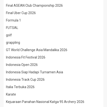
Final ASEAN Club Championship 2026
Final Uber Cup 2026
Formula 1
FUTSAL
golf
grappling
GT World Challenge Asia Mandalika 2026
Indonesia Fit Festival 2026
Indonesia Open 2026
Indonesia Siap Hadapi Turnamen Asia
Indonesia Track Cup 2026
Italia Terbuka 2026
Karate
Kejuaraan Panahan Nasional Katga 95 Archery 2026