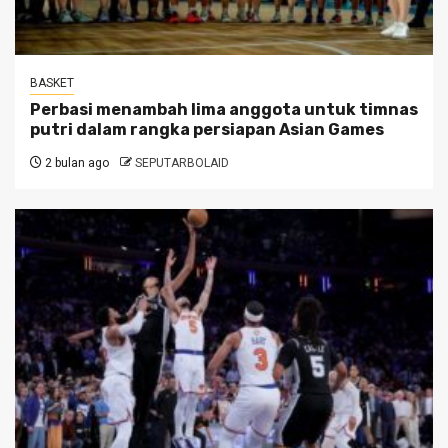
BASKET
Perbasi menambah lima anggota untuk timnas
putri dalam rangka persiapan Asian Games
2 bulan ago
SEPUTARBOLAID