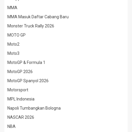
MMA
MMA Masuk Daftar Cabang Baru
Monster Truck Rally 2026
MOTO GP
Moto2
Moto3
MotoGP & Formula 1
MotoGP 2026
MotoGP Spanyol 2026
Motorsport
MPL Indonesia
Napoli Tumbangkan Bologna
NASCAR 2026
NBA