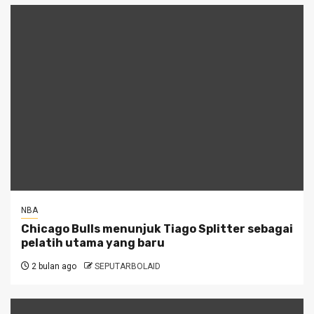
NBA
Chicago Bulls menunjuk Tiago Splitter sebagai
pelatih utama yang baru
2 bulan ago
SEPUTARBOLAID