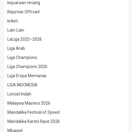
kejuaraan renang
Kejurnas Offroad
kriket
Lain-Lain
LaLiga 2025–2026
Liga Arab
Liga Champions
Liga Champions 2026
Liga Eropa Memanas
LIGA INDONESIA
Loncat Indah
Malaysia Masters 2026
Mandalika Festival of Speed
Mandalika Kartini Race 2026
Mbappé