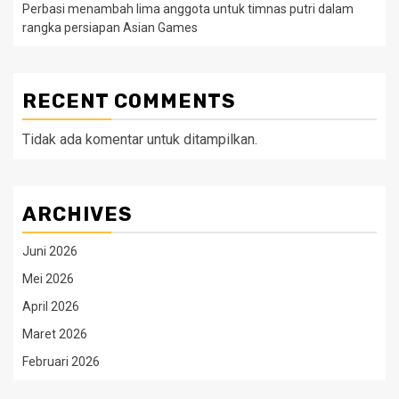
Perbasi menambah lima anggota untuk timnas putri dalam
rangka persiapan Asian Games
RECENT COMMENTS
Tidak ada komentar untuk ditampilkan.
ARCHIVES
Juni 2026
Mei 2026
April 2026
Maret 2026
Februari 2026