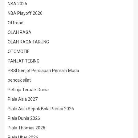
NBA 2026
NBA Playoff 2026
Offroad
OLAH RAGA
OLAH RAGA TARUNG
OTOMOTIF
PANJAT TEBING
PBSI Genjot Persiapan Pemain Muda
pencak silat
Petinju Terbaik Dunia
Piala Asia 2027
Piala Asia Sepak Bola Pantai 2026
Piala Dunia 2026
Piala Thomas 2026
Piala Uber 2026