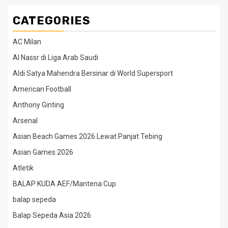
CATEGORIES
AC Milan
Al Nassr di Liga Arab Saudi
Aldi Satya Mahendra Bersinar di World Supersport
American Football
Anthony Ginting
Arsenal
Asian Beach Games 2026 Lewat Panjat Tebing
Asian Games 2026
Atletik
BALAP KUDA AEF/Mantena Cup
balap sepeda
Balap Sepeda Asia 2026