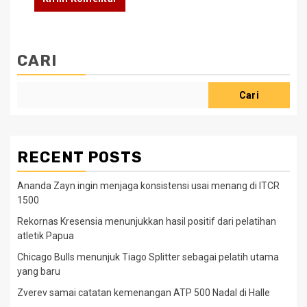
CARI
Cari
RECENT POSTS
Ananda Zayn ingin menjaga konsistensi usai menang di ITCR
1500
Rekornas Kresensia menunjukkan hasil positif dari pelatihan
atletik Papua
Chicago Bulls menunjuk Tiago Splitter sebagai pelatih utama
yang baru
Zverev samai catatan kemenangan ATP 500 Nadal di Halle