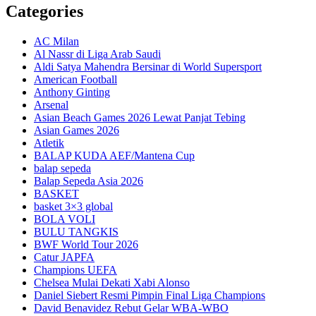
Categories
AC Milan
Al Nassr di Liga Arab Saudi
Aldi Satya Mahendra Bersinar di World Supersport
American Football
Anthony Ginting
Arsenal
Asian Beach Games 2026 Lewat Panjat Tebing
Asian Games 2026
Atletik
BALAP KUDA AEF/Mantena Cup
balap sepeda
Balap Sepeda Asia 2026
BASKET
basket 3×3 global
BOLA VOLI
BULU TANGKIS
BWF World Tour 2026
Catur JAPFA
Champions UEFA
Chelsea Mulai Dekati Xabi Alonso
Daniel Siebert Resmi Pimpin Final Liga Champions
David Benavidez Rebut Gelar WBA-WBO