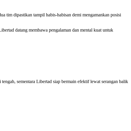
dua tim dipastikan tampil habis-habisan demi mengamankan posisi
n Libertad datang membawa pengalaman dan mental kuat untuk
i tengah, sementara Libertad siap bermain efektif lewat serangan balik