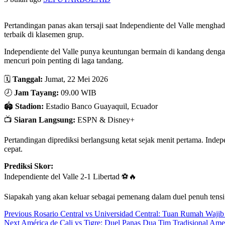
Pertandingan panas akan tersaji saat Independiente del Valle mengh
terbaik di klasemen grup.
Independiente del Valle punya keuntungan bermain di kandang deng
mencuri poin penting di laga tandang.
🗓
Tanggal:
Jumat, 22 Mei 2026
🕗
Jam Tayang:
09.00 WIB
🏟
Stadion:
Estadio Banco Guayaquil, Ecuador
📺
Siaran Langsung:
ESPN & Disney+
Pertandingan diprediksi berlangsung ketat sejak menit pertama. Indepe
cepat.
Prediksi Skor:
Independiente del Valle 2-1 Libertad ⚽🔥
Siapakah yang akan keluar sebagai pemenang dalam duel penuh tensi
Post
Previous
Rosario Central vs Universidad Central: Tuan Rumah Waji
Next
América de Cali vs Tigre: Duel Panas Dua Tim Tradisional Amer