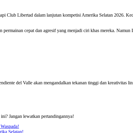
adapi Club Libertad dalam lanjutan kompetisi Amerika Selatan 2026. Ke
an permainan cepat dan agresif yang menjadi ciri khas mereka. Namu
ndiente del Valle akan mengandalkan tekanan tinggi dan kreativitas lin
 ini? Jangan lewatkan pertandingannya!
b Waspada!
ika Selatan!