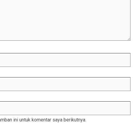
mban ini untuk komentar saya berikutnya.