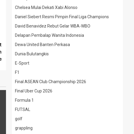
Chelsea Mulai Dekati Xabi Alonso
Daniel Siebert Resmi Pimpin Final Liga Champions
David Benavidez Rebut Gelar WBA-WBO
Delapan Pembalap Wanita Indonesia
t
Dewa United Banten Perkasa
h
Dunia Bulutangkis
e
E-Sport
F1
Final ASEAN Club Championship 2026
Final Uber Cup 2026
Formula 1
FUTSAL
golf
grappling