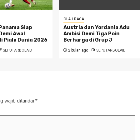
OLAH RAGA
Panama Siap
Austria dan Yordania Adu
Demi Awal
Ambisi Demi Tiga Poin
i Piala Dunia 2026
Berharga di Grup J
SEPUTARBOLAID
2 bulan ago
SEPUTARBOLAID
g wajib ditandai
*