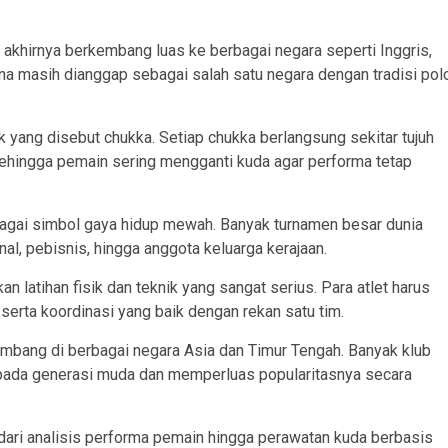
 akhirnya berkembang luas ke berbagai negara seperti Inggris,
ntina masih dianggap sebagai salah satu negara dengan tradisi pol
 yang disebut chukka. Setiap chukka berlangsung sekitar tujuh
ehingga pemain sering mengganti kuda agar performa tetap
ebagai simbol gaya hidup mewah. Banyak turnamen besar dunia
enal, pebisnis, hingga anggota keluarga kerajaan.
latihan fisik dan teknik yang sangat serius. Para atlet harus
serta koordinasi yang baik dengan rekan satu tim.
embang di berbagai negara Asia dan Timur Tengah. Banyak klub
epada generasi muda dan memperluas popularitasnya secara
 dari analisis performa pemain hingga perawatan kuda berbasis