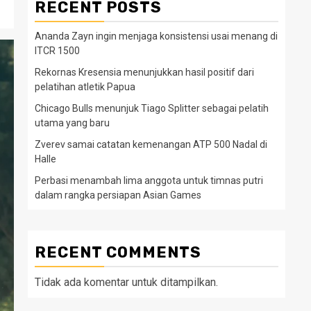
RECENT POSTS
Ananda Zayn ingin menjaga konsistensi usai menang di
ITCR 1500
Rekornas Kresensia menunjukkan hasil positif dari
pelatihan atletik Papua
Chicago Bulls menunjuk Tiago Splitter sebagai pelatih
utama yang baru
Zverev samai catatan kemenangan ATP 500 Nadal di
Halle
Perbasi menambah lima anggota untuk timnas putri
dalam rangka persiapan Asian Games
RECENT COMMENTS
Tidak ada komentar untuk ditampilkan.