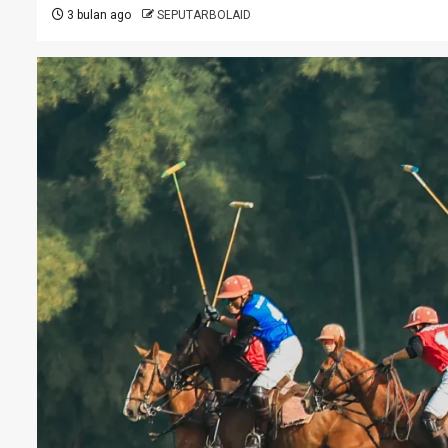
3 bulan ago
SEPUTARBOLAID