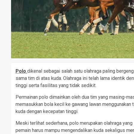
Polo
dikenal sebagai salah satu olahraga paling bergen
sama tim di atas kuda. Olahraga ini telah lama identik
tinggi serta fasilitas yang tidak sedikit.
Permainan polo dimainkan oleh dua tim yang masing-masi
memasukkan bola kecil ke gawang lawan menggunakan t
kuda dengan kecepatan tinggi.
Meski terlihat sederhana, polo merupakan olahraga yang 
pemain harus mampu mengendalikan kuda sekaligus menga