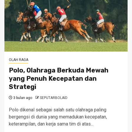
OLAH RAGA
Polo, Olahraga Berkuda Mewah
yang Penuh Kecepatan dan
Strategi
3 bulan ago
SEPUTARBOLAID
Polo dikenal sebagai salah satu olahraga paling
bergengsi di dunia yang memadukan kecepatan,
keterampilan, dan kerja sama tim di atas...