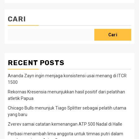
CARI
Cari
RECENT POSTS
Ananda Zayn ingin menjaga konsistensi usai menang di ITCR
1500
Rekornas Kresensia menunjukkan hasil positif dari pelatihan
atletik Papua
Chicago Bulls menunjuk Tiago Splitter sebagai pelatih utama
yang baru
Zverev samai catatan kemenangan ATP 500 Nadal di Halle
Perbasi menambah lima anggota untuk timnas putri dalam