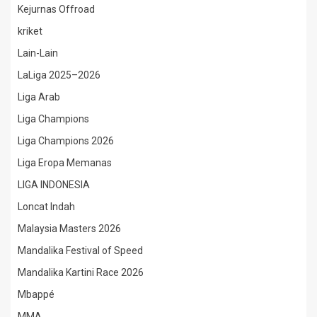
Kejurnas Offroad
kriket
Lain-Lain
LaLiga 2025–2026
Liga Arab
Liga Champions
Liga Champions 2026
Liga Eropa Memanas
LIGA INDONESIA
Loncat Indah
Malaysia Masters 2026
Mandalika Festival of Speed
Mandalika Kartini Race 2026
Mbappé
MMA