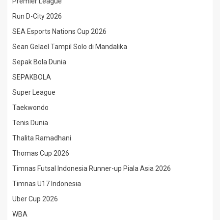
Premier League
Run D-City 2026
SEA Esports Nations Cup 2026
Sean Gelael Tampil Solo di Mandalika
Sepak Bola Dunia
SEPAKBOLA
Super League
Taekwondo
Tenis Dunia
Thalita Ramadhani
Thomas Cup 2026
Timnas Futsal Indonesia Runner-up Piala Asia 2026
Timnas U17 Indonesia
Uber Cup 2026
WBA