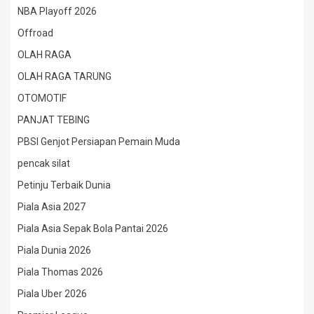
NBA Playoff 2026
Offroad
OLAH RAGA
OLAH RAGA TARUNG
OTOMOTIF
PANJAT TEBING
PBSI Genjot Persiapan Pemain Muda
pencak silat
Petinju Terbaik Dunia
Piala Asia 2027
Piala Asia Sepak Bola Pantai 2026
Piala Dunia 2026
Piala Thomas 2026
Piala Uber 2026