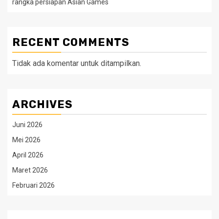
rangka persiapan Asian Games
RECENT COMMENTS
Tidak ada komentar untuk ditampilkan.
ARCHIVES
Juni 2026
Mei 2026
April 2026
Maret 2026
Februari 2026