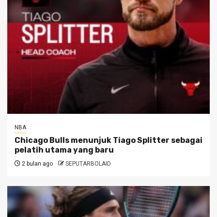
NBA
Chicago Bulls menunjuk Tiago Splitter sebagai
pelatih utama yang baru
2 bulan ago
SEPUTARBOLAID