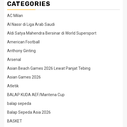
CATEGORIES
AC Milan
Al Nassr di Liga Arab Saudi
Aldi Satya Mahendra Bersinar di World Supersport
American Football
Anthony Ginting
Arsenal
Asian Beach Games 2026 Lewat Panjat Tebing
Asian Games 2026
Atletik
BALAP KUDA AEF/Mantena Cup
balap sepeda
Balap Sepeda Asia 2026
BASKET