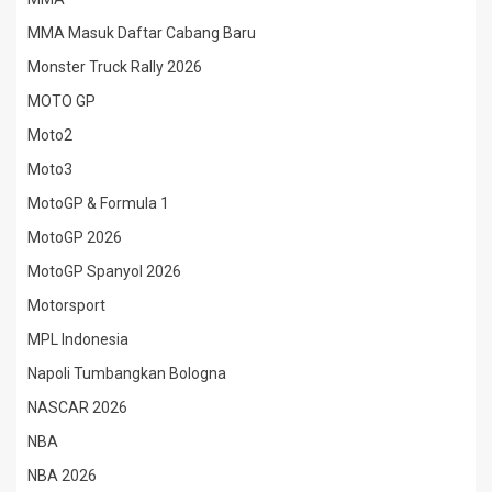
MMA Masuk Daftar Cabang Baru
Monster Truck Rally 2026
MOTO GP
Moto2
Moto3
MotoGP & Formula 1
MotoGP 2026
MotoGP Spanyol 2026
Motorsport
MPL Indonesia
Napoli Tumbangkan Bologna
NASCAR 2026
NBA
NBA 2026