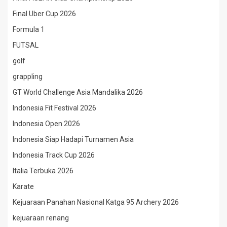
Final Uber Cup 2026
Formula 1
FUTSAL
golf
grappling
GT World Challenge Asia Mandalika 2026
Indonesia Fit Festival 2026
Indonesia Open 2026
Indonesia Siap Hadapi Turnamen Asia
Indonesia Track Cup 2026
Italia Terbuka 2026
Karate
Kejuaraan Panahan Nasional Katga 95 Archery 2026
kejuaraan renang