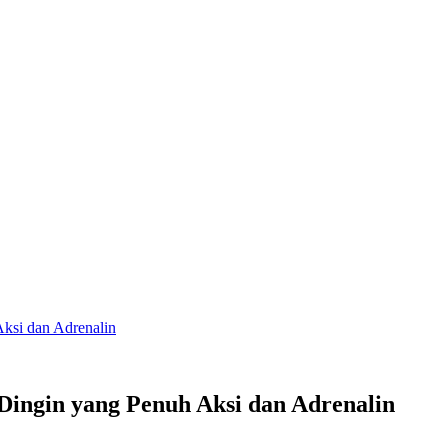
ksi dan Adrenalin
ingin yang Penuh Aksi dan Adrenalin