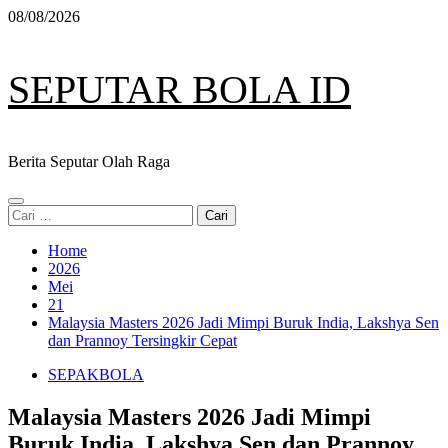
Skip
08/08/2026
to
content
SEPUTAR BOLA ID
Berita Seputar Olah Raga
Primary
Cari
Menu
untuk:
Home
2026
Mei
21
Malaysia Masters 2026 Jadi Mimpi Buruk India, Lakshya Sen
dan Prannoy Tersingkir Cepat
SEPAKBOLA
Malaysia Masters 2026 Jadi Mimpi
Buruk India, Lakshya Sen dan Prannoy