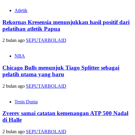
Atletik
Rekornas Kresensia menunjukkan hasil positif dari
pelatihan atletik Papua
2 bulan ago
SEPUTARBOLAID
NBA
Chicago Bulls menunjuk Tiago Splitter sebagai
pelatih utama yang baru
2 bulan ago
SEPUTARBOLAID
Tenis Dunia
Zverev samai catatan kemenangan ATP 500 Nadal
di Halle
2 bulan ago
SEPUTARBOLAID