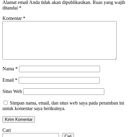
Alamat email Anda tidak akan dipublikasikan.
Ruas yang wajib
ditandai
*
Komentar
*
Nama
*
Email
*
Situs Web
Simpan nama, email, dan situs web saya pada peramban ini
untuk komentar saya berikutnya.
Cari
Cari