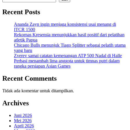
Recent Posts
Ananda Zayn ingin menjaga konsistensi usai menang di
ITCR 1500
Rekornas Kresensia menunjukkan hasil positif dari pelatihan
atletik Papua
Chicago Bulls menunjuk Tiago Splitter sebagai pelatih utama
yang baru
Zverev samai catatan kemenangan ATP 500 Nadal di Halle
Perbasi menambah lima anggota untuk timnas putri dalam
rangka persiapan Asian Games
Recent Comments
Tidak ada komentar untuk ditampilkan.
Archives
Juni 2026
Mei 2026
April 2026