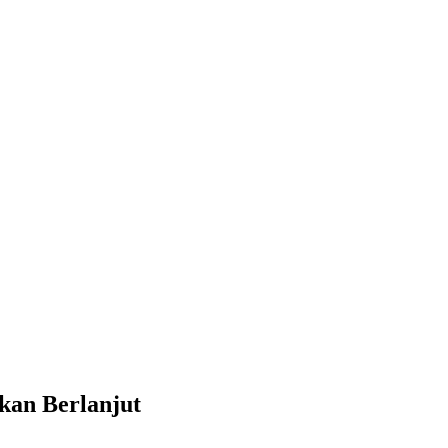
kan Berlanjut