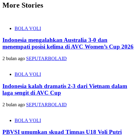
More Stories
BOLA VOLI
Indonesia mengalahkan Australia 3-0 dan
menempati posisi kelima di AVC Women’s Cup 2026
2 bulan ago
SEPUTARBOLAID
BOLA VOLI
Indonesia kalah dramatis 2-3 dari Vietnam dalam
laga sengit di AVC Cup
2 bulan ago
SEPUTARBOLAID
BOLA VOLI
PBVSI umumkan skuad Timnas U18 Voli Putri