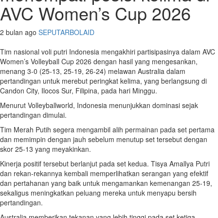
AVC Women’s Cup 2026
2 bulan ago
SEPUTARBOLAID
Tim nasional voli putri Indonesia mengakhiri partisipasinya dalam AVC
Women’s Volleyball Cup 2026 dengan hasil yang mengesankan,
menang 3-0 (25-13, 25-19, 26-24) melawan Australia dalam
pertandingan untuk merebut peringkat kelima, yang berlangsung di
Candon City, Ilocos Sur, Filipina, pada hari Minggu.
Menurut Volleyballworld, Indonesia menunjukkan dominasi sejak
pertandingan dimulai.
Tim Merah Putih segera mengambil alih permainan pada set pertama
dan memimpin dengan jauh sebelum menutup set tersebut dengan
skor 25-13 yang meyakinkan.
Kinerja positif tersebut berlanjut pada set kedua. Tisya Amallya Putri
dan rekan-rekannya kembali memperlihatkan serangan yang efektif
dan pertahanan yang baik untuk mengamankan kemenangan 25-19,
sekaligus meningkatkan peluang mereka untuk menyapu bersih
pertandingan.
Australia memberikan tekanan yang lebih tinggi pada set ketiga.