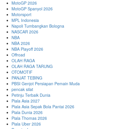
MotoGP 2026
MotoGP Spanyol 2026
Motorsport
MPL Indonesia
Napoli Tumbangkan Bologna
NASCAR 2026
NBA
NBA 2026
NBA Playoff 2026
Offroad
OLAH RAGA
OLAH RAGA TARUNG
OTOMOTIF
PANJAT TEBING
PBSI Genjot Persiapan Pemain Muda
pencak silat
Petinju Terbaik Dunia
Piala Asia 2027
Piala Asia Sepak Bola Pantai 2026
Piala Dunia 2026
Piala Thomas 2026
Piala Uber 2026