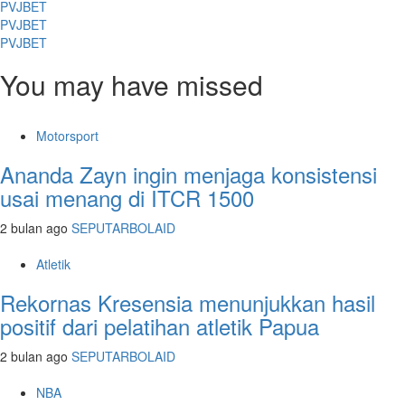
PVJBET
PVJBET
PVJBET
You may have missed
Motorsport
Ananda Zayn ingin menjaga konsistensi
usai menang di ITCR 1500
2 bulan ago
SEPUTARBOLAID
Atletik
Rekornas Kresensia menunjukkan hasil
positif dari pelatihan atletik Papua
2 bulan ago
SEPUTARBOLAID
NBA