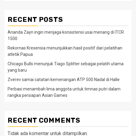
RECENT POSTS
Ananda Zayn ingin menjaga konsistensi usai menang di ITCR
1500
Rekornas Kresensia menunjukkan hasil positif dari pelatihan
atletik Papua
Chicago Bulls menunjuk Tiago Splitter sebagai pelatih utama
yang baru
Zverev samai catatan kemenangan ATP 500 Nadal di Halle
Perbasi menambah lima anggota untuk timnas putri dalam
rangka persiapan Asian Games
RECENT COMMENTS
Tidak ada komentar untuk ditampilkan.