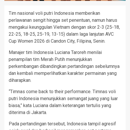
Tim nasional voli putri Indonesia memberikan
perlawanan sengit hingga set penentuan, namun harus
mengakui keunggulan Vietnam dengan skor 2-3 (25-18,
22-25, 18-25, 25-19, 13-15) dalam laga lanjutan AVC
Cup Women 2026 di Candon City, Filipina, Senin.
Manajer tim Indonesia Luciana Taroreh menilai
penampilan tim Merah Putih menunjukkan
perkembangan dibandingkan pertandingan sebelumnya
dan kembali memperlihatkan karakter permainan yang
diharapkan.
“Timnas come back to their performance. Timnas voli
putri Indonesia menunjukkan semangat juang yang luar
biasa,” kata Luciana dalam keterangan tertulis yang
diterima di Jakarta.
Pada pertandingan tersebut, Indonesia tampil agresif