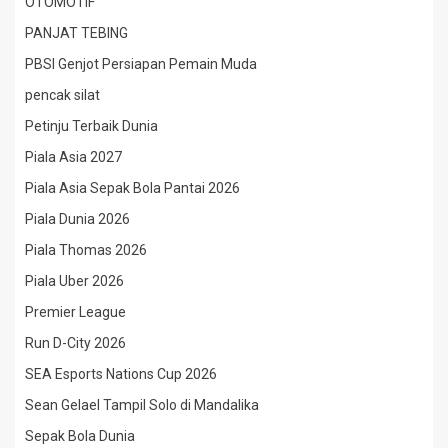
OTOMOTIF
PANJAT TEBING
PBSI Genjot Persiapan Pemain Muda
pencak silat
Petinju Terbaik Dunia
Piala Asia 2027
Piala Asia Sepak Bola Pantai 2026
Piala Dunia 2026
Piala Thomas 2026
Piala Uber 2026
Premier League
Run D-City 2026
SEA Esports Nations Cup 2026
Sean Gelael Tampil Solo di Mandalika
Sepak Bola Dunia