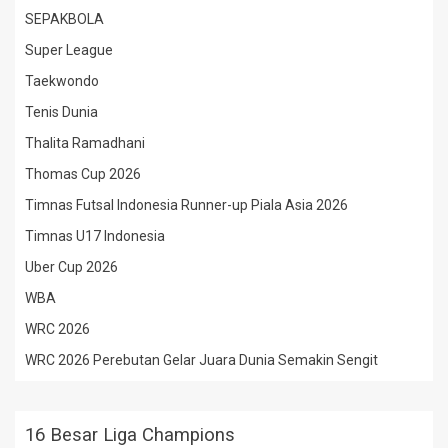
SEPAKBOLA
Super League
Taekwondo
Tenis Dunia
Thalita Ramadhani
Thomas Cup 2026
Timnas Futsal Indonesia Runner-up Piala Asia 2026
Timnas U17 Indonesia
Uber Cup 2026
WBA
WRC 2026
WRC 2026 Perebutan Gelar Juara Dunia Semakin Sengit
16 Besar Liga Champions