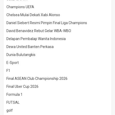
Champions UEFA
Chelsea Mulai Dekati Xabi Alonso
Daniel Siebert Resmi Pimpin Final Liga Champions
David Benavidez Rebut Gelar WBA-WBO
Delapan Pembalap Wanita Indonesia
Dewa United Banten Perkasa
Dunia Bulutangkis
E-Sport
F1
Final ASEAN Club Championship 2026
Final Uber Cup 2026
Formula 1
FUTSAL
golf