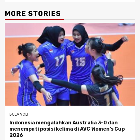
MORE STORIES
BOLA VOLI
Indonesia mengalahkan Australia 3-0 dan
menempati posisi kelima di AVC Women’s Cup
2026