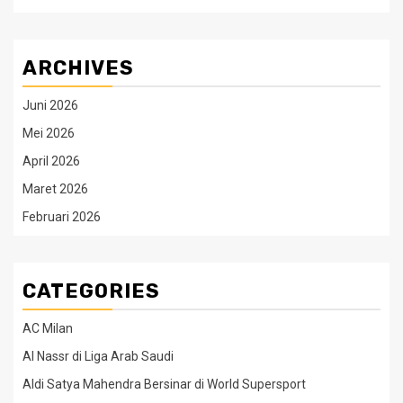
ARCHIVES
Juni 2026
Mei 2026
April 2026
Maret 2026
Februari 2026
CATEGORIES
AC Milan
Al Nassr di Liga Arab Saudi
Aldi Satya Mahendra Bersinar di World Supersport