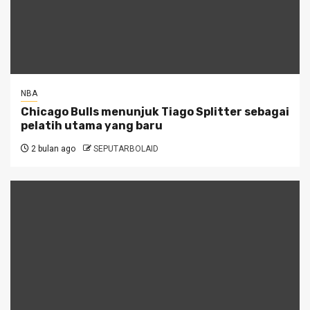
NBA
Chicago Bulls menunjuk Tiago Splitter sebagai
pelatih utama yang baru
2 bulan ago
SEPUTARBOLAID