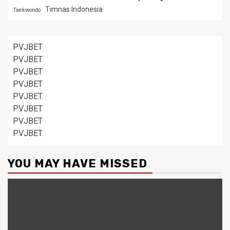
Timnas Indonesia
Taekwondo
PVJBET
PVJBET
PVJBET
PVJBET
PVJBET
PVJBET
PVJBET
PVJBET
YOU MAY HAVE MISSED