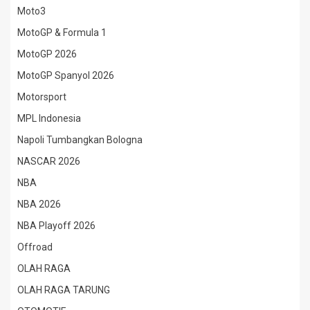
Moto3
MotoGP & Formula 1
MotoGP 2026
MotoGP Spanyol 2026
Motorsport
MPL Indonesia
Napoli Tumbangkan Bologna
NASCAR 2026
NBA
NBA 2026
NBA Playoff 2026
Offroad
OLAH RAGA
OLAH RAGA TARUNG