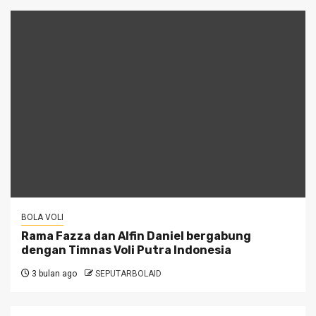
BOLA VOLI
Rama Fazza dan Alfin Daniel bergabung
dengan Timnas Voli Putra Indonesia
3 bulan ago
SEPUTARBOLAID