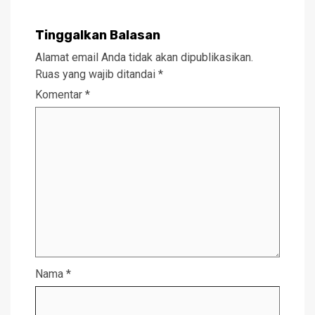
Tinggalkan Balasan
Alamat email Anda tidak akan dipublikasikan.
Ruas yang wajib ditandai
*
Komentar
*
Nama
*