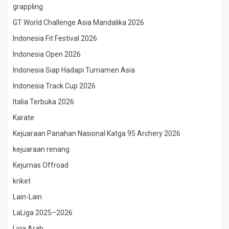
grappling
GT World Challenge Asia Mandalika 2026
Indonesia Fit Festival 2026
Indonesia Open 2026
Indonesia Siap Hadapi Turnamen Asia
Indonesia Track Cup 2026
Italia Terbuka 2026
Karate
Kejuaraan Panahan Nasional Katga 95 Archery 2026
kejuaraan renang
Kejurnas Offroad
kriket
Lain-Lain
LaLiga 2025–2026
Liga Arab