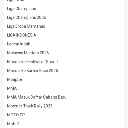
Liga Champions
Liga Champions 2026
Liga Eropa Memanas
LIGA INDONESIA
Loncat Indah
Malaysia Masters 2026
Mandalika Festival of Speed
Mandalika Kartini Race 2026
Mbappé
MMA
MMA Masuk Daftar Cabang Baru
Monster Truck Rally 2026
MOTO GP
Moto2