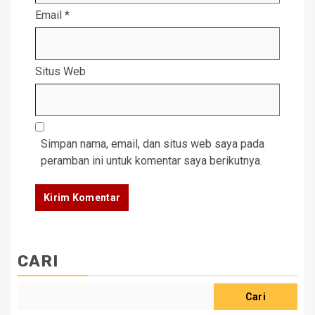
Email
*
Situs Web
Simpan nama, email, dan situs web saya pada
peramban ini untuk komentar saya berikutnya.
CARI
Cari