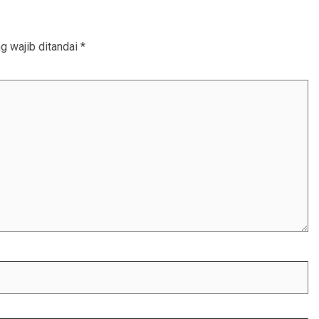
g wajib ditandai
*