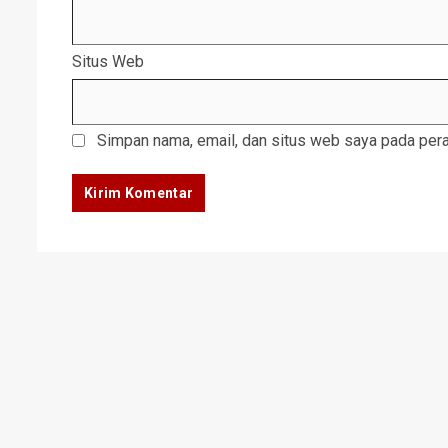
Situs Web
Simpan nama, email, dan situs web saya pada pera