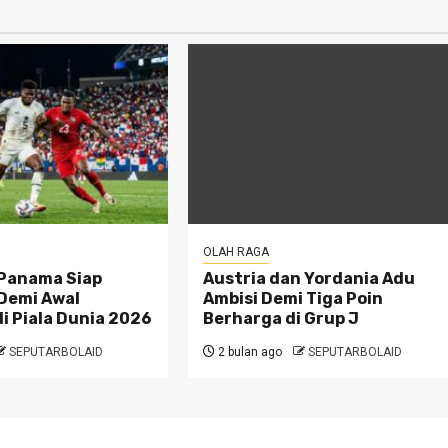
OLAH RAGA
Panama Siap
Austria dan Yordania Adu
Demi Awal
Ambisi Demi Tiga Poin
i Piala Dunia 2026
Berharga di Grup J
SEPUTARBOLAID
2 bulan ago
SEPUTARBOLAID