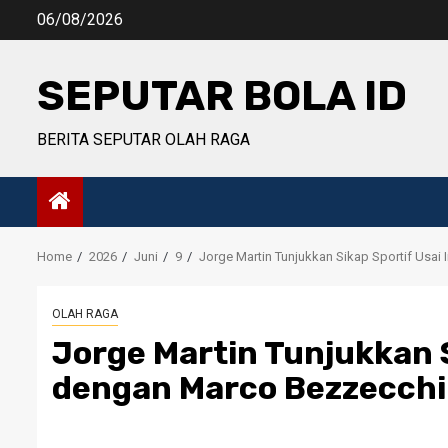
Skip
06/08/2026
to
content
SEPUTAR BOLA ID
BERITA SEPUTAR OLAH RAGA
Home
2026
Juni
9
Jorge Martin Tunjukkan Sikap Sportif Usa
OLAH RAGA
Jorge Martin Tunjukkan S
dengan Marco Bezzecchi