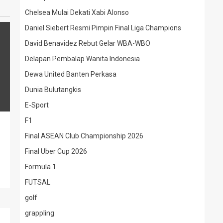
Chelsea Mulai Dekati Xabi Alonso
Daniel Siebert Resmi Pimpin Final Liga Champions
David Benavidez Rebut Gelar WBA-WBO
Delapan Pembalap Wanita Indonesia
Dewa United Banten Perkasa
Dunia Bulutangkis
E-Sport
F1
Final ASEAN Club Championship 2026
Final Uber Cup 2026
Formula 1
FUTSAL
golf
grappling