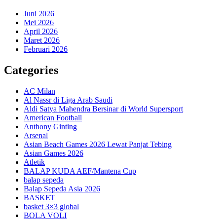
Juni 2026
Mei 2026
April 2026
Maret 2026
Februari 2026
Categories
AC Milan
Al Nassr di Liga Arab Saudi
Aldi Satya Mahendra Bersinar di World Supersport
American Football
Anthony Ginting
Arsenal
Asian Beach Games 2026 Lewat Panjat Tebing
Asian Games 2026
Atletik
BALAP KUDA AEF/Mantena Cup
balap sepeda
Balap Sepeda Asia 2026
BASKET
basket 3×3 global
BOLA VOLI