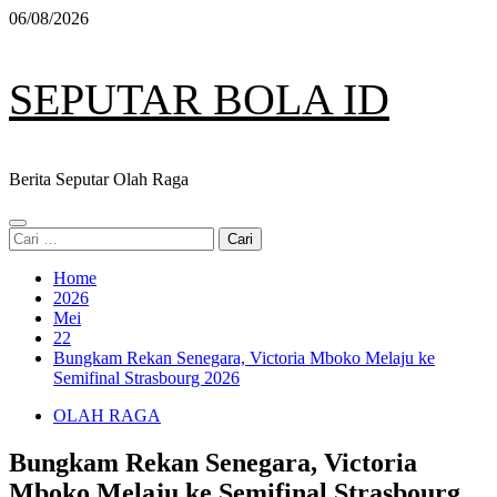
Skip
06/08/2026
to
content
SEPUTAR BOLA ID
Berita Seputar Olah Raga
Primary
Cari
Menu
untuk:
Home
2026
Mei
22
Bungkam Rekan Senegara, Victoria Mboko Melaju ke
Semifinal Strasbourg 2026
OLAH RAGA
Bungkam Rekan Senegara, Victoria
Mboko Melaju ke Semifinal Strasbourg