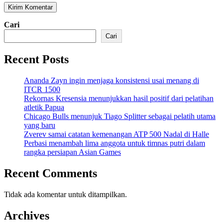
Cari
Cari
Recent Posts
Ananda Zayn ingin menjaga konsistensi usai menang di
ITCR 1500
Rekornas Kresensia menunjukkan hasil positif dari pelatihan
atletik Papua
Chicago Bulls menunjuk Tiago Splitter sebagai pelatih utama
yang baru
Zverev samai catatan kemenangan ATP 500 Nadal di Halle
Perbasi menambah lima anggota untuk timnas putri dalam
rangka persiapan Asian Games
Recent Comments
Tidak ada komentar untuk ditampilkan.
Archives