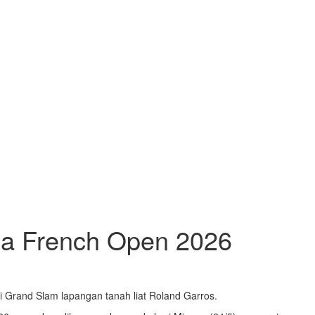
ma French Open 2026
 Grand Slam lapangan tanah liat Roland Garros.