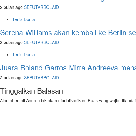
2 bulan ago
SEPUTARBOLAID
Tenis Dunia
Serena Williams akan kembali ke Berlin s
2 bulan ago
SEPUTARBOLAID
Tenis Dunia
Juara Roland Garros Mirra Andreeva menar
2 bulan ago
SEPUTARBOLAID
Tinggalkan Balasan
Alamat email Anda tidak akan dipublikasikan.
Ruas yang wajib ditanda