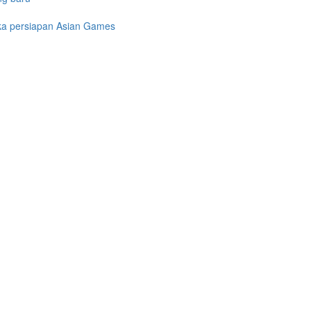
gka persiapan Asian Games