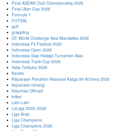
Final ASEAN Club Championship 2026
Final Uber Cup 2026
Formula 1
FUTSAL
golf
grappling
GT World Challenge Asia Mandalika 2026
Indonesia Fit Festival 2026
Indonesia Open 2026
Indonesia Siap Hadapi Turnamen Asia
Indonesia Track Cup 2026
Italia Terbuka 2026
Karate
Kejuaraan Panahan Nasional Katga 95 Archery 2026
kejuaraan renang
Kejurnas Offroad
kriket
Lain-Lain
LaLiga 2025–2026
Liga Arab
Liga Champions
Liga Champions 2026