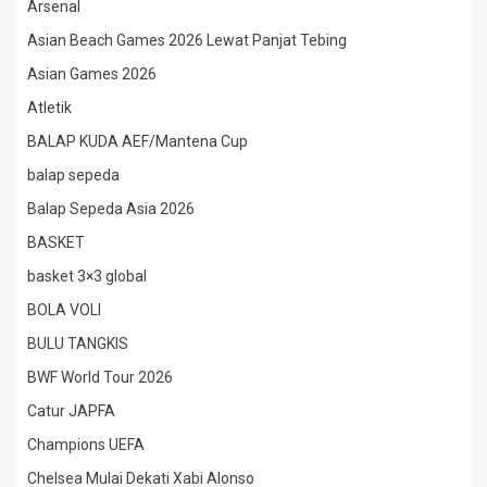
Arsenal
Asian Beach Games 2026 Lewat Panjat Tebing
Asian Games 2026
Atletik
BALAP KUDA AEF/Mantena Cup
balap sepeda
Balap Sepeda Asia 2026
BASKET
basket 3×3 global
BOLA VOLI
BULU TANGKIS
BWF World Tour 2026
Catur JAPFA
Champions UEFA
Chelsea Mulai Dekati Xabi Alonso