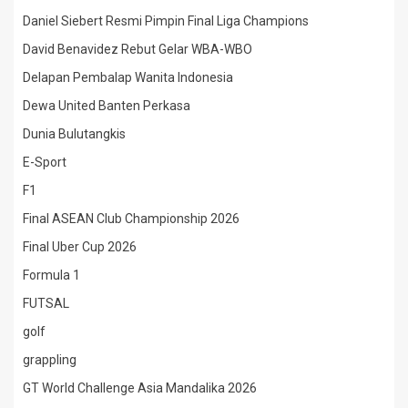
Daniel Siebert Resmi Pimpin Final Liga Champions
David Benavidez Rebut Gelar WBA-WBO
Delapan Pembalap Wanita Indonesia
Dewa United Banten Perkasa
Dunia Bulutangkis
E-Sport
F1
Final ASEAN Club Championship 2026
Final Uber Cup 2026
Formula 1
FUTSAL
golf
grappling
GT World Challenge Asia Mandalika 2026