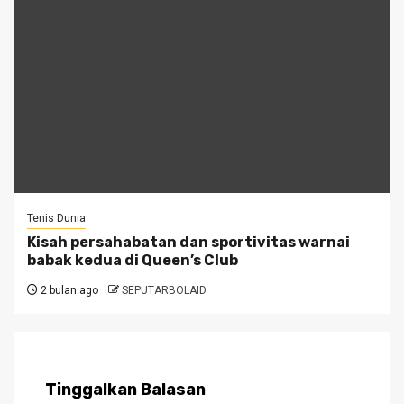
Tenis Dunia
Kisah persahabatan dan sportivitas warnai
babak kedua di Queen’s Club
2 bulan ago
SEPUTARBOLAID
Tinggalkan Balasan