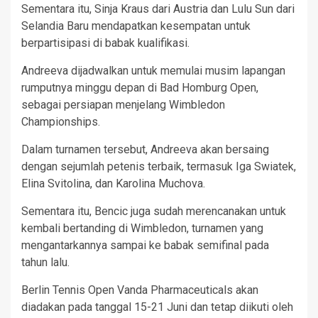
Sementara itu, Sinja Kraus dari Austria dan Lulu Sun dari
Selandia Baru mendapatkan kesempatan untuk
berpartisipasi di babak kualifikasi.
Andreeva dijadwalkan untuk memulai musim lapangan
rumputnya minggu depan di Bad Homburg Open,
sebagai persiapan menjelang Wimbledon
Championships.
Dalam turnamen tersebut, Andreeva akan bersaing
dengan sejumlah petenis terbaik, termasuk Iga Swiatek,
Elina Svitolina, dan Karolina Muchova.
Sementara itu, Bencic juga sudah merencanakan untuk
kembali bertanding di Wimbledon, turnamen yang
mengantarkannya sampai ke babak semifinal pada
tahun lalu.
Berlin Tennis Open Vanda Pharmaceuticals akan
diadakan pada tanggal 15-21 Juni dan tetap diikuti oleh