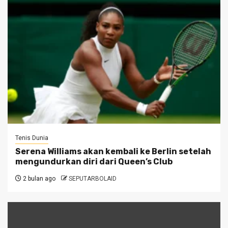
Tenis Dunia
Serena Williams akan kembali ke Berlin setelah
mengundurkan diri dari Queen’s Club
2 bulan ago
SEPUTARBOLAID