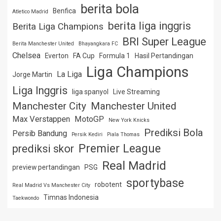
berita bola
Benfica
Atletico Madrid
berita liga inggris
Berita Liga Champions
BRI Super League
Berita Manchester United
Bhayangkara FC
Chelsea
Everton
FA Cup
Formula 1
Hasil Pertandingan
Liga Champions
La Liga
Jorge Martin
Liga Inggris
liga spanyol
Live Streaming
Manchester City
Manchester United
Max Verstappen
MotoGP
New York Knicks
Prediksi Bola
Persib Bandung
Persik Kediri
Piala Thomas
Premier League
prediksi skor
Real Madrid
preview pertandingan
PSG
sportybase
robotent
Real Madrid Vs Manchester City
Timnas Indonesia
Taekwondo