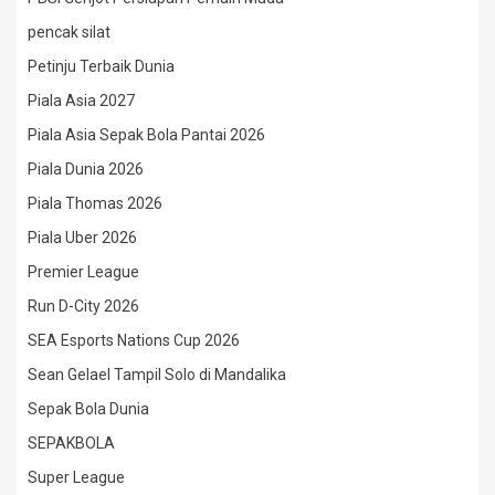
pencak silat
Petinju Terbaik Dunia
Piala Asia 2027
Piala Asia Sepak Bola Pantai 2026
Piala Dunia 2026
Piala Thomas 2026
Piala Uber 2026
Premier League
Run D-City 2026
SEA Esports Nations Cup 2026
Sean Gelael Tampil Solo di Mandalika
Sepak Bola Dunia
SEPAKBOLA
Super League