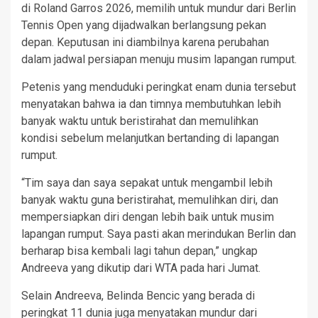
di Roland Garros 2026, memilih untuk mundur dari Berlin
Tennis Open yang dijadwalkan berlangsung pekan
depan. Keputusan ini diambilnya karena perubahan
dalam jadwal persiapan menuju musim lapangan rumput.
Petenis yang menduduki peringkat enam dunia tersebut
menyatakan bahwa ia dan timnya membutuhkan lebih
banyak waktu untuk beristirahat dan memulihkan
kondisi sebelum melanjutkan bertanding di lapangan
rumput.
“Tim saya dan saya sepakat untuk mengambil lebih
banyak waktu guna beristirahat, memulihkan diri, dan
mempersiapkan diri dengan lebih baik untuk musim
lapangan rumput. Saya pasti akan merindukan Berlin dan
berharap bisa kembali lagi tahun depan,” ungkap
Andreeva yang dikutip dari WTA pada hari Jumat.
Selain Andreeva, Belinda Bencic yang berada di
peringkat 11 dunia juga menyatakan mundur dari