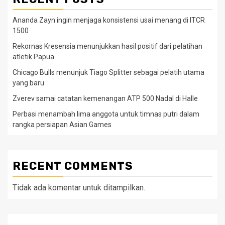
Ananda Zayn ingin menjaga konsistensi usai menang di ITCR
1500
Rekornas Kresensia menunjukkan hasil positif dari pelatihan
atletik Papua
Chicago Bulls menunjuk Tiago Splitter sebagai pelatih utama
yang baru
Zverev samai catatan kemenangan ATP 500 Nadal di Halle
Perbasi menambah lima anggota untuk timnas putri dalam
rangka persiapan Asian Games
RECENT COMMENTS
Tidak ada komentar untuk ditampilkan.