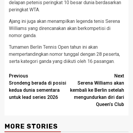
delapan petenis peringkat 10 besar dunia berdasarkan
peringkat WTA.
Ajang ini juga akan menampilkan legenda tenis Serena
Williams yang direncanakan akan berkompetisi di
nomor ganda.
Turnamen Berlin Tennis Open tahun ini akan
mempertandingkan nomor tunggal dengan 28 peserta,
serta kategori ganda yang diikuti oleh 16 pasangan.
Post
Previous
Next
Srondeng berada di posisi
Serena Williams akan
navigation
kedua dunia sementara
kembali ke Berlin setelah
untuk lead series 2026
mengundurkan diri dari
Queen’s Club
MORE STORIES