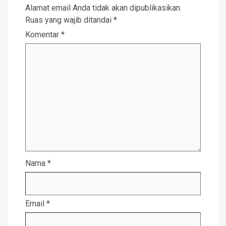
Alamat email Anda tidak akan dipublikasikan.
Ruas yang wajib ditandai
*
Komentar
*
Nama
*
Email
*