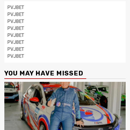
PVJBET
PVJBET
PVJBET
PVJBET
PVJBET
PVJBET
PVJBET
PVJBET
YOU MAY HAVE MISSED