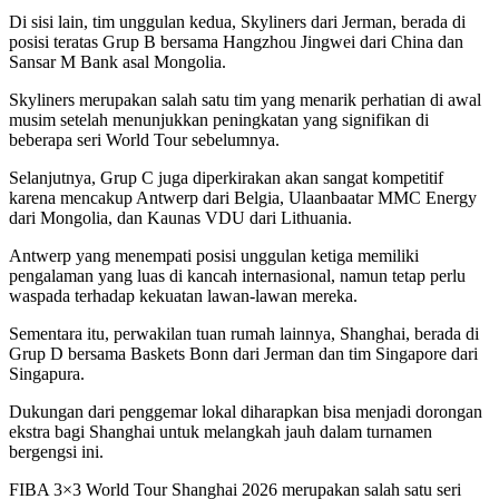
Di sisi lain, tim unggulan kedua, Skyliners dari Jerman, berada di
posisi teratas Grup B bersama Hangzhou Jingwei dari China dan
Sansar M Bank asal Mongolia.
Skyliners merupakan salah satu tim yang menarik perhatian di awal
musim setelah menunjukkan peningkatan yang signifikan di
beberapa seri World Tour sebelumnya.
Selanjutnya, Grup C juga diperkirakan akan sangat kompetitif
karena mencakup Antwerp dari Belgia, Ulaanbaatar MMC Energy
dari Mongolia, dan Kaunas VDU dari Lithuania.
Antwerp yang menempati posisi unggulan ketiga memiliki
pengalaman yang luas di kancah internasional, namun tetap perlu
waspada terhadap kekuatan lawan-lawan mereka.
Sementara itu, perwakilan tuan rumah lainnya, Shanghai, berada di
Grup D bersama Baskets Bonn dari Jerman dan tim Singapore dari
Singapura.
Dukungan dari penggemar lokal diharapkan bisa menjadi dorongan
ekstra bagi Shanghai untuk melangkah jauh dalam turnamen
bergengsi ini.
FIBA 3×3 World Tour Shanghai 2026 merupakan salah satu seri