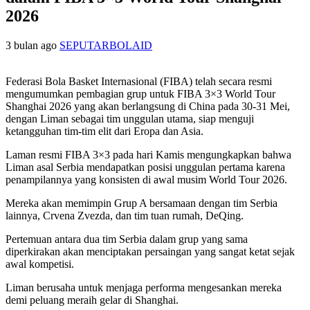
2026
3 bulan ago
SEPUTARBOLAID
Federasi Bola Basket Internasional (FIBA) telah secara resmi
mengumumkan pembagian grup untuk FIBA 3×3 World Tour
Shanghai 2026 yang akan berlangsung di China pada 30-31 Mei,
dengan Liman sebagai tim unggulan utama, siap menguji
ketangguhan tim-tim elit dari Eropa dan Asia.
Laman resmi FIBA 3×3 pada hari Kamis mengungkapkan bahwa
Liman asal Serbia mendapatkan posisi unggulan pertama karena
penampilannya yang konsisten di awal musim World Tour 2026.
Mereka akan memimpin Grup A bersamaan dengan tim Serbia
lainnya, Crvena Zvezda, dan tim tuan rumah, DeQing.
Pertemuan antara dua tim Serbia dalam grup yang sama
diperkirakan akan menciptakan persaingan yang sangat ketat sejak
awal kompetisi.
Liman berusaha untuk menjaga performa mengesankan mereka
demi peluang meraih gelar di Shanghai.