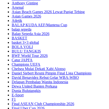
Anthony Ginting
Arsenal
Asian Beach Games 2026 Lewat Panjat Tebing
Asian Games 2026
Atletik
BALAP KUDA AEF/Mantena Cup
balap sepeda
Balap Sepeda Asia 2026
BASKET
basket 3×3 global
BOLA VOLI
BULU TANGKIS
BWF World Tour 2026
Catur JAPFA
Champions UEFA
Chelsea Mulai Dekati Xabi Alonso
Daniel Siebert Resmi Pimpin Final Liga Champions
David Benavidez Rebut Gelar WBA-WBO
Delapan Pembalap Wanita Indonesia
Dewa United Banten Perkasa
Dunia Bulutangkis
E-Sport
F1
Final ASEAN Club Championship 2026
Final Uber Cup 2026