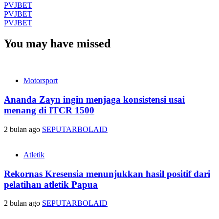
PVJBET
PVJBET
PVJBET
You may have missed
Motorsport
Ananda Zayn ingin menjaga konsistensi usai
menang di ITCR 1500
2 bulan ago
SEPUTARBOLAID
Atletik
Rekornas Kresensia menunjukkan hasil positif dari
pelatihan atletik Papua
2 bulan ago
SEPUTARBOLAID