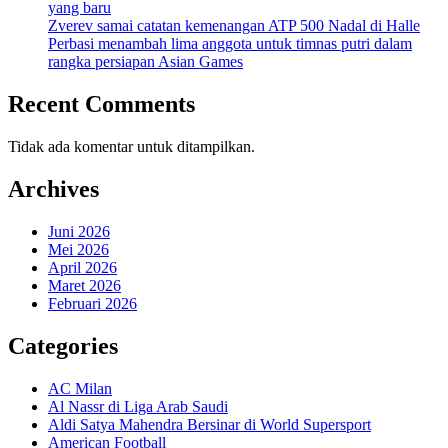
yang baru
Zverev samai catatan kemenangan ATP 500 Nadal di Halle
Perbasi menambah lima anggota untuk timnas putri dalam
rangka persiapan Asian Games
Recent Comments
Tidak ada komentar untuk ditampilkan.
Archives
Juni 2026
Mei 2026
April 2026
Maret 2026
Februari 2026
Categories
AC Milan
Al Nassr di Liga Arab Saudi
Aldi Satya Mahendra Bersinar di World Supersport
American Football