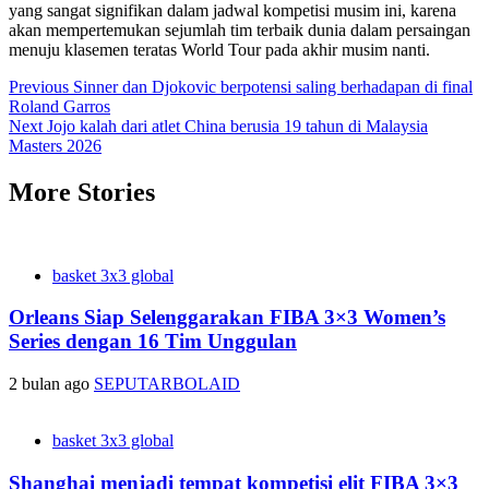
yang sangat signifikan dalam jadwal kompetisi musim ini, karena
akan mempertemukan sejumlah tim terbaik dunia dalam persaingan
menuju klasemen teratas World Tour pada akhir musim nanti.
Post
Previous
Sinner dan Djokovic berpotensi saling berhadapan di final
Roland Garros
navigation
Next
Jojo kalah dari atlet China berusia 19 tahun di Malaysia
Masters 2026
More Stories
basket 3x3 global
Orleans Siap Selenggarakan FIBA 3×3 Women’s
Series dengan 16 Tim Unggulan
2 bulan ago
SEPUTARBOLAID
basket 3x3 global
Shanghai menjadi tempat kompetisi elit FIBA 3×3