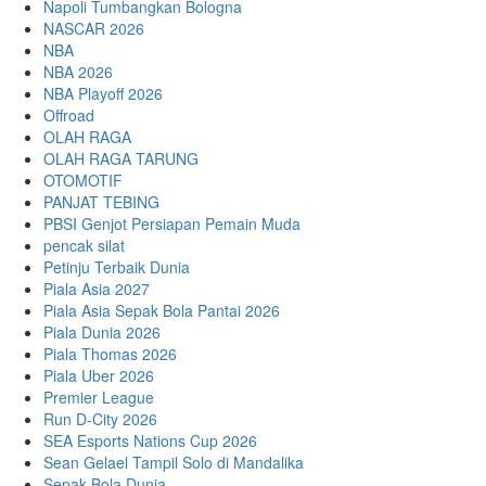
Napoli Tumbangkan Bologna
NASCAR 2026
NBA
NBA 2026
NBA Playoff 2026
Offroad
OLAH RAGA
OLAH RAGA TARUNG
OTOMOTIF
PANJAT TEBING
PBSI Genjot Persiapan Pemain Muda
pencak silat
Petinju Terbaik Dunia
Piala Asia 2027
Piala Asia Sepak Bola Pantai 2026
Piala Dunia 2026
Piala Thomas 2026
Piala Uber 2026
Premier League
Run D-City 2026
SEA Esports Nations Cup 2026
Sean Gelael Tampil Solo di Mandalika
Sepak Bola Dunia