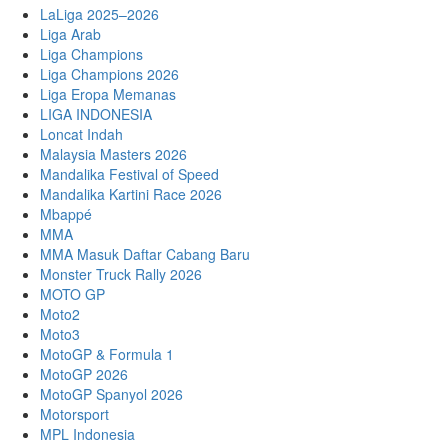
LaLiga 2025–2026
Liga Arab
Liga Champions
Liga Champions 2026
Liga Eropa Memanas
LIGA INDONESIA
Loncat Indah
Malaysia Masters 2026
Mandalika Festival of Speed
Mandalika Kartini Race 2026
Mbappé
MMA
MMA Masuk Daftar Cabang Baru
Monster Truck Rally 2026
MOTO GP
Moto2
Moto3
MotoGP & Formula 1
MotoGP 2026
MotoGP Spanyol 2026
Motorsport
MPL Indonesia