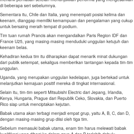
di beberapa seri sebelumnya.
Sementara itu, Chile dan Italia, yang menempati posisi kelima dan
keenam, dianggap memiliki kemampuan dan pengalaman yang cukup
untuk bersaing meraih tempat di podium.
Tim tuan rumah Prancis akan mengandalkan Paris Region IDF dan
France U25, yang masing-masing menduduki unggulan ketujuh dan
keenam belas.
Kehadiran kedua tim itu diharapkan dapat menarik minat dukungan
dari publik setempat, sekaligus memberikan tantangan kepada tim-tim
unggulan.
Uganda, yang merupakan unggulan kedelapan, juga bertekad untuk
melanjutkan kemajuan positif mereka di tingkat internasional.
Selain itu, tim-tim seperti Mitsubishi Electric dari Jepang, Irlandia,
Kenya, Hungaria, Prague dari Republik Ceko, Slovakia, dan Puerto
Rico siap untuk menciptakan kejutan.
Babak utama akan terbagi menjadi empat grup, yaitu A, B, C, dan D,
dengan masing-masing grup diisi oleh tiga tim.
Sebelum memasuki babak utama, enam tim harus melewati babak