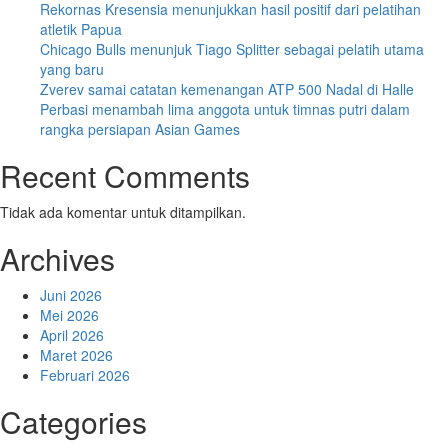
Rekornas Kresensia menunjukkan hasil positif dari pelatihan
atletik Papua
Chicago Bulls menunjuk Tiago Splitter sebagai pelatih utama
yang baru
Zverev samai catatan kemenangan ATP 500 Nadal di Halle
Perbasi menambah lima anggota untuk timnas putri dalam
rangka persiapan Asian Games
Recent Comments
Tidak ada komentar untuk ditampilkan.
Archives
Juni 2026
Mei 2026
April 2026
Maret 2026
Februari 2026
Categories