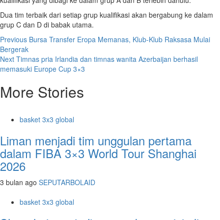
kualifikasi yang dibagi ke dalam grup A dan B terlebih dahulu.
Dua tim terbaik dari setiap grup kualifikasi akan bergabung ke dalam
grup C dan D di babak utama.
Post
Previous
Bursa Transfer Eropa Memanas, Klub-Klub Raksasa Mulai
Bergerak
navigation
Next
Timnas pria Irlandia dan timnas wanita Azerbaijan berhasil
memasuki Europe Cup 3×3
More Stories
basket 3x3 global
Liman menjadi tim unggulan pertama
dalam FIBA 3×3 World Tour Shanghai
2026
3 bulan ago
SEPUTARBOLAID
basket 3x3 global