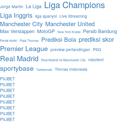
Liga Champions
La Liga
Jorge Martin
Liga Inggris
liga spanyol
Live Streaming
Manchester City
Manchester United
Max Verstappen
MotoGP
Persib Bandung
New York Knicks
prediksi skor
Prediksi Bola
Persik Kediri
Piala Thomas
Premier League
preview pertandingan
PSG
Real Madrid
robotent
Real Madrid Vs Manchester City
sportybase
Timnas Indonesia
Taekwondo
PVJBET
PVJBET
PVJBET
PVJBET
PVJBET
PVJBET
PVJBET
PVJBET