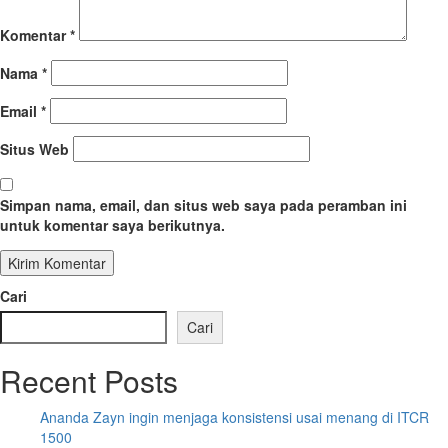
Komentar
*
Nama
*
Email
*
Situs Web
Simpan nama, email, dan situs web saya pada peramban ini
untuk komentar saya berikutnya.
Cari
Cari
Recent Posts
Ananda Zayn ingin menjaga konsistensi usai menang di ITCR
1500