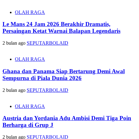
OLAH RAGA
Le Mans 24 Jam 2026 Berakhir Dramatis,
Persaingan Ketat Warnai Balapan Legendaris
2 bulan ago
SEPUTARBOLAID
OLAH RAGA
Ghana dan Panama Siap Bertarung Demi Awal
Sempurna di Piala Dunia 2026
2 bulan ago
SEPUTARBOLAID
OLAH RAGA
Austria dan Yordania Adu Ambisi Demi Tiga Poin
Berharga di Grup J
2 bulan ago
SEPUTARBOLAID