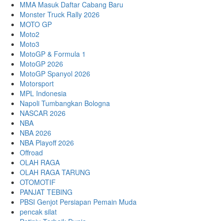
MMA Masuk Daftar Cabang Baru
Monster Truck Rally 2026
MOTO GP
Moto2
Moto3
MotoGP & Formula 1
MotoGP 2026
MotoGP Spanyol 2026
Motorsport
MPL Indonesia
Napoli Tumbangkan Bologna
NASCAR 2026
NBA
NBA 2026
NBA Playoff 2026
Offroad
OLAH RAGA
OLAH RAGA TARUNG
OTOMOTIF
PANJAT TEBING
PBSI Genjot Persiapan Pemain Muda
pencak silat