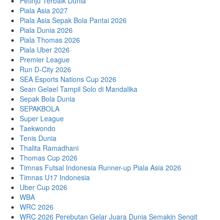
Petinju Terbaik Dunia
Piala Asia 2027
Piala Asia Sepak Bola Pantai 2026
Piala Dunia 2026
Piala Thomas 2026
Piala Uber 2026
Premier League
Run D-City 2026
SEA Esports Nations Cup 2026
Sean Gelael Tampil Solo di Mandalika
Sepak Bola Dunia
SEPAKBOLA
Super League
Taekwondo
Tenis Dunia
Thalita Ramadhani
Thomas Cup 2026
Timnas Futsal Indonesia Runner-up Piala Asia 2026
Timnas U17 Indonesia
Uber Cup 2026
WBA
WRC 2026
WRC 2026 Perebutan Gelar Juara Dunia Semakin Sengit