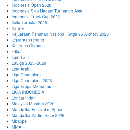
Indonesia Open 2026
Indonesia Siap Hadapi Turnamen Asia
Indonesia Track Cup 2026
Italia Terbuka 2026
Karate
Kejuaraan Panahan Nasional Katga 95 Archery 2026
kejuaraan renang
Kejurnas Offroad
kriket
Lain-Lain
LaLiga 2025–2026
Liga Arab
Liga Champions
Liga Champions 2026
Liga Eropa Memanas
LIGA INDONESIA
Loncat Indah
Malaysia Masters 2026
Mandalika Festival of Speed
Mandalika Kartini Race 2026
Mbappé
MMA