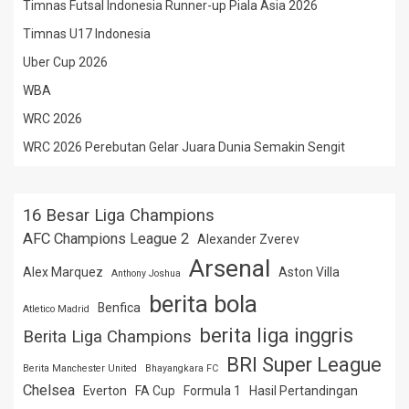
Timnas Futsal Indonesia Runner-up Piala Asia 2026
Timnas U17 Indonesia
Uber Cup 2026
WBA
WRC 2026
WRC 2026 Perebutan Gelar Juara Dunia Semakin Sengit
16 Besar Liga Champions
AFC Champions League 2
Alexander Zverev
Arsenal
Alex Marquez
Aston Villa
Anthony Joshua
berita bola
Benfica
Atletico Madrid
berita liga inggris
Berita Liga Champions
BRI Super League
Berita Manchester United
Bhayangkara FC
Chelsea
Everton
FA Cup
Formula 1
Hasil Pertandingan