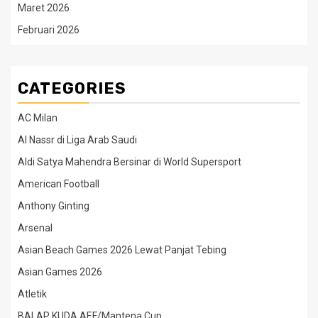
Maret 2026
Februari 2026
CATEGORIES
AC Milan
Al Nassr di Liga Arab Saudi
Aldi Satya Mahendra Bersinar di World Supersport
American Football
Anthony Ginting
Arsenal
Asian Beach Games 2026 Lewat Panjat Tebing
Asian Games 2026
Atletik
BALAP KUDA AEF/Mantena Cup