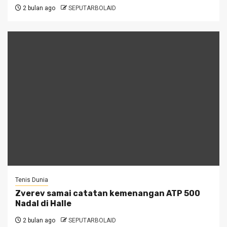
2 bulan ago
SEPUTARBOLAID
Tenis Dunia
Zverev samai catatan kemenangan ATP 500
Nadal di Halle
2 bulan ago
SEPUTARBOLAID