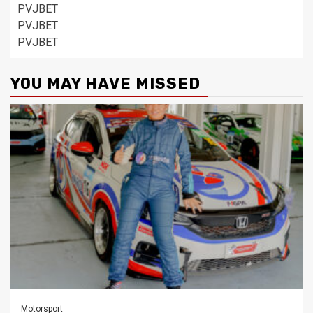
PVJBET
PVJBET
PVJBET
YOU MAY HAVE MISSED
Motorsport