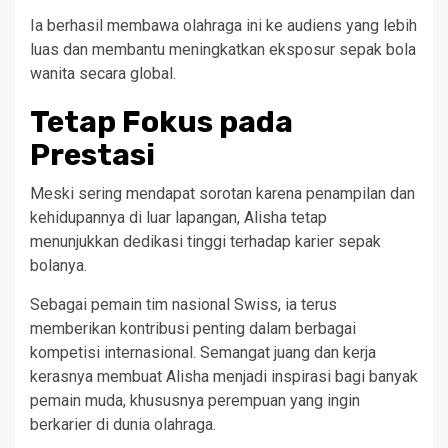
Ia berhasil membawa olahraga ini ke audiens yang lebih
luas dan membantu meningkatkan eksposur sepak bola
wanita secara global.
Tetap Fokus pada
Prestasi
Meski sering mendapat sorotan karena penampilan dan
kehidupannya di luar lapangan, Alisha tetap
menunjukkan dedikasi tinggi terhadap karier sepak
bolanya.
Sebagai pemain tim nasional Swiss, ia terus
memberikan kontribusi penting dalam berbagai
kompetisi internasional. Semangat juang dan kerja
kerasnya membuat Alisha menjadi inspirasi bagi banyak
pemain muda, khususnya perempuan yang ingin
berkarier di dunia olahraga.