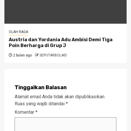
OLAH RAGA
Austria dan Yordania Adu Ambisi Demi Tiga
Poin Berharga di Grup J
2 bulan ago
SEPUTARBOLAID
Tinggalkan Balasan
Alamat email Anda tidak akan dipublikasikan.
Ruas yang wajib ditandai
*
Komentar
*