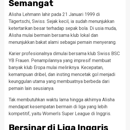
Semangat
Alisha Lehmann lahir pada 21 Januari 1999 di
Tägertschi, Swiss. Sejak kecil, ia sudah menunjukkan
ketertarikan besar terhadap sepak bola. Di usia muda,
Alisha mulai bermain bersama klub lokal dan
menunjukkan bakat alami sebagai pemain menyerang.
Karier profesionalnya dimulai bersama klub Swiss BSC
YB Frauen. Penampilannya yang impresif membuat
banyak klub Eropa mulai meliriknya. Kecepatan,
kemampuan dribel, dan insting mencetak gol menjadi
keunggulan utama yang membuatnya berbeda dari
pemain lain seusianya.
Tak membutuhkan waktu lama hingga akhirnya Alisha
mendapat kesempatan bermain di liga yang lebih
kompetitif, yaitu Women’s Super League di Inggris.
Bersinar di Liga Inggris