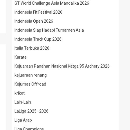
GT World Challenge Asia Mandalika 2026
Indonesia Fit Festival 2026
Indonesia Open 2026
Indonesia Siap Hadapi Turnamen Asia
Indonesia Track Cup 2026
Italia Terbuka 2026
Karate
Kejuaraan Panahan Nasional Katga 95 Archery 2026
kejuaraan renang
Kejurnas Offroad
kriket
Lain-Lain
LaLiga 2025–2026
Liga Arab
Liga Champions