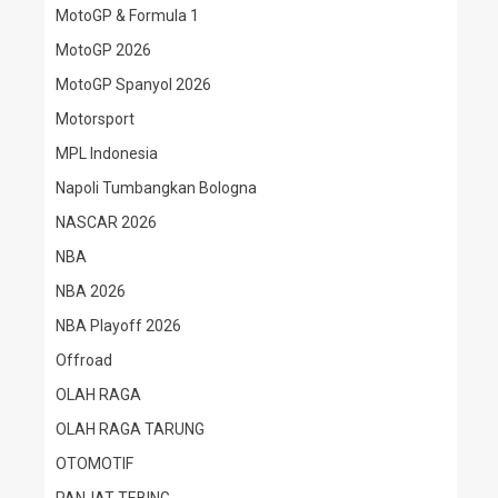
MotoGP & Formula 1
MotoGP 2026
MotoGP Spanyol 2026
Motorsport
MPL Indonesia
Napoli Tumbangkan Bologna
NASCAR 2026
NBA
NBA 2026
NBA Playoff 2026
Offroad
OLAH RAGA
OLAH RAGA TARUNG
OTOMOTIF