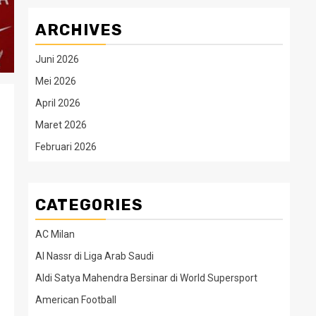
ARCHIVES
Juni 2026
Mei 2026
April 2026
Maret 2026
Februari 2026
CATEGORIES
AC Milan
Al Nassr di Liga Arab Saudi
Aldi Satya Mahendra Bersinar di World Supersport
American Football