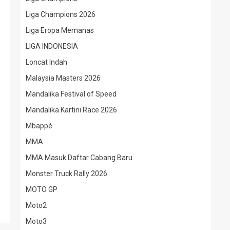
Liga Champions 2026
Liga Eropa Memanas
LIGA INDONESIA
Loncat Indah
Malaysia Masters 2026
Mandalika Festival of Speed
Mandalika Kartini Race 2026
Mbappé
MMA
MMA Masuk Daftar Cabang Baru
Monster Truck Rally 2026
MOTO GP
Moto2
Moto3