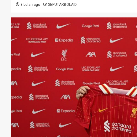
3 bulan ago
SEPUTARBOLAID