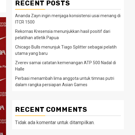
RECENT POSTS
Ananda Zayn ingin menjaga konsistensi usai menang di
ITCR 1500
Rekornas Kresensia menunjukkan hasil positif dari
pelatihan atletik Papua
Chicago Bulls menunjuk Tiago Splitter sebagai pelatih
utama yang baru
Zverev samai catatan kemenangan ATP 500 Nadal di
Halle
Perbasi menambah lima anggota untuk timnas putri
dalam rangka persiapan Asian Games
RECENT COMMENTS
Tidak ada komentar untuk ditampilkan.