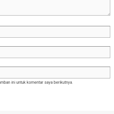
mban ini untuk komentar saya berikutnya.