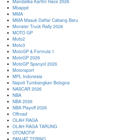
Mandalika Kartini Race 2026
Mbappé
MMA
MMA Masuk Daftar Cabang Baru
Monster Truck Rally 2026
MOTO GP
Moto2
Moto3
MotoGP & Formula 1
MotoGP 2026
MotoGP Spanyol 2026
Motorsport
MPL Indonesia
Napoli Tumbangkan Bologna
NASCAR 2026
NBA
NBA 2026
NBA Playoff 2026
Offroad
OLAH RAGA
OLAH RAGA TARUNG
OTOMOTIF
PANJAT TEBING