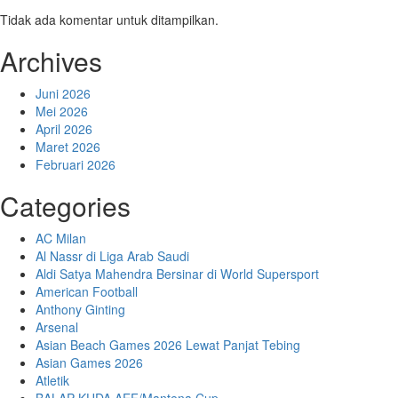
Tidak ada komentar untuk ditampilkan.
Archives
Juni 2026
Mei 2026
April 2026
Maret 2026
Februari 2026
Categories
AC Milan
Al Nassr di Liga Arab Saudi
Aldi Satya Mahendra Bersinar di World Supersport
American Football
Anthony Ginting
Arsenal
Asian Beach Games 2026 Lewat Panjat Tebing
Asian Games 2026
Atletik
BALAP KUDA AEF/Mantena Cup