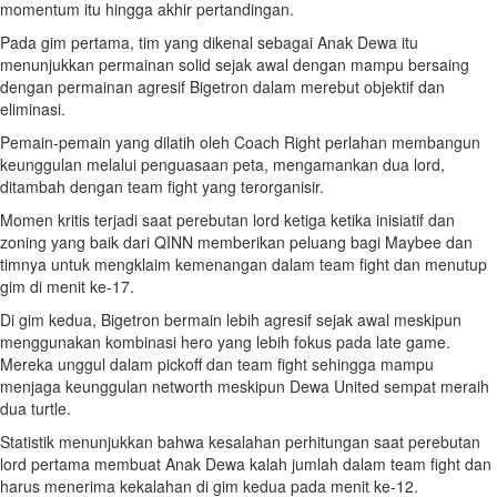
momentum itu hingga akhir pertandingan.
Pada gim pertama, tim yang dikenal sebagai Anak Dewa itu
menunjukkan permainan solid sejak awal dengan mampu bersaing
dengan permainan agresif Bigetron dalam merebut objektif dan
eliminasi.
Pemain-pemain yang dilatih oleh Coach Right perlahan membangun
keunggulan melalui penguasaan peta, mengamankan dua lord,
ditambah dengan team fight yang terorganisir.
Momen kritis terjadi saat perebutan lord ketiga ketika inisiatif dan
zoning yang baik dari QINN memberikan peluang bagi Maybee dan
timnya untuk mengklaim kemenangan dalam team fight dan menutup
gim di menit ke-17.
Di gim kedua, Bigetron bermain lebih agresif sejak awal meskipun
menggunakan kombinasi hero yang lebih fokus pada late game.
Mereka unggul dalam pickoff dan team fight sehingga mampu
menjaga keunggulan networth meskipun Dewa United sempat meraih
dua turtle.
Statistik menunjukkan bahwa kesalahan perhitungan saat perebutan
lord pertama membuat Anak Dewa kalah jumlah dalam team fight dan
harus menerima kekalahan di gim kedua pada menit ke-12.