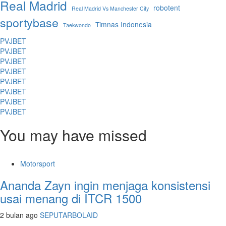
Real Madrid
robotent
Real Madrid Vs Manchester City
sportybase
Timnas Indonesia
Taekwondo
PVJBET
PVJBET
PVJBET
PVJBET
PVJBET
PVJBET
PVJBET
PVJBET
You may have missed
Motorsport
Ananda Zayn ingin menjaga konsistensi
usai menang di ITCR 1500
2 bulan ago
SEPUTARBOLAID