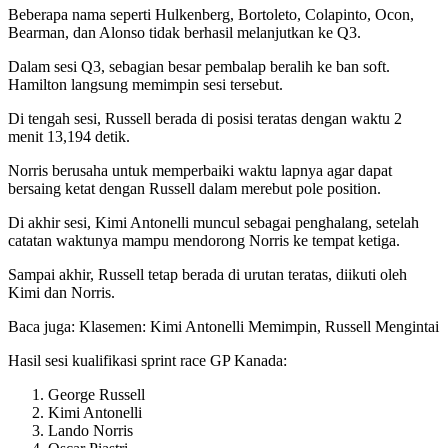
Beberapa nama seperti Hulkenberg, Bortoleto, Colapinto, Ocon,
Bearman, dan Alonso tidak berhasil melanjutkan ke Q3.
Dalam sesi Q3, sebagian besar pembalap beralih ke ban soft.
Hamilton langsung memimpin sesi tersebut.
Di tengah sesi, Russell berada di posisi teratas dengan waktu 2
menit 13,194 detik.
Norris berusaha untuk memperbaiki waktu lapnya agar dapat
bersaing ketat dengan Russell dalam merebut pole position.
Di akhir sesi, Kimi Antonelli muncul sebagai penghalang, setelah
catatan waktunya mampu mendorong Norris ke tempat ketiga.
Sampai akhir, Russell tetap berada di urutan teratas, diikuti oleh
Kimi dan Norris.
Baca juga: Klasemen: Kimi Antonelli Memimpin, Russell Mengintai
Hasil sesi kualifikasi sprint race GP Kanada:
George Russell
Kimi Antonelli
Lando Norris