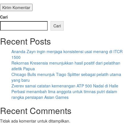
Cari
Cari
Recent Posts
Ananda Zayn ingin menjaga konsistensi usai menang di ITCR
1500
Rekornas Kresensia menunjukkan hasil positif dari pelatihan
atletik Papua
Chicago Bulls menunjuk Tiago Splitter sebagai pelatih utama
yang baru
Zverev samai catatan kemenangan ATP 500 Nadal di Halle
Perbasi menambah lima anggota untuk timnas putri dalam
rangka persiapan Asian Games
Recent Comments
Tidak ada komentar untuk ditampilkan.