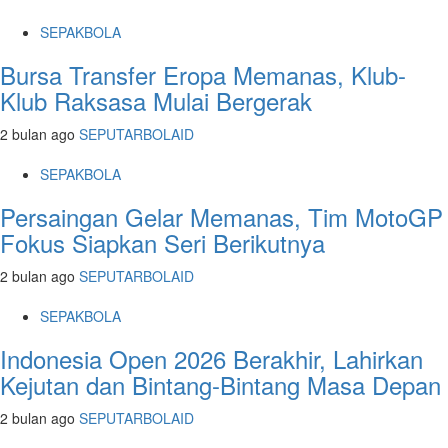
SEPAKBOLA
Bursa Transfer Eropa Memanas, Klub-
Klub Raksasa Mulai Bergerak
2 bulan ago
SEPUTARBOLAID
SEPAKBOLA
Persaingan Gelar Memanas, Tim MotoGP
Fokus Siapkan Seri Berikutnya
2 bulan ago
SEPUTARBOLAID
SEPAKBOLA
Indonesia Open 2026 Berakhir, Lahirkan
Kejutan dan Bintang-Bintang Masa Depan
2 bulan ago
SEPUTARBOLAID