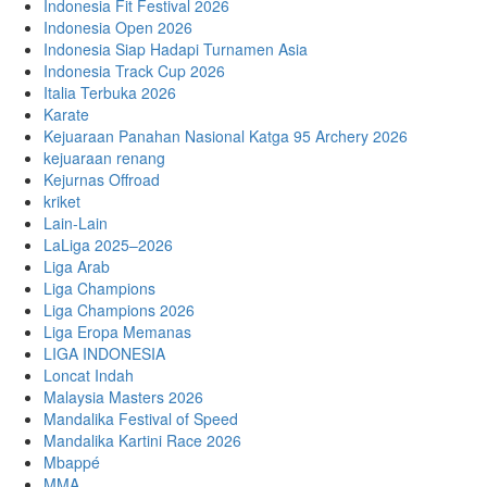
Indonesia Fit Festival 2026
Indonesia Open 2026
Indonesia Siap Hadapi Turnamen Asia
Indonesia Track Cup 2026
Italia Terbuka 2026
Karate
Kejuaraan Panahan Nasional Katga 95 Archery 2026
kejuaraan renang
Kejurnas Offroad
kriket
Lain-Lain
LaLiga 2025–2026
Liga Arab
Liga Champions
Liga Champions 2026
Liga Eropa Memanas
LIGA INDONESIA
Loncat Indah
Malaysia Masters 2026
Mandalika Festival of Speed
Mandalika Kartini Race 2026
Mbappé
MMA