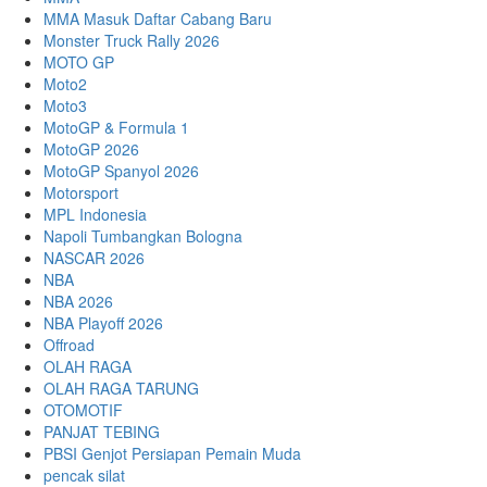
MMA Masuk Daftar Cabang Baru
Monster Truck Rally 2026
MOTO GP
Moto2
Moto3
MotoGP & Formula 1
MotoGP 2026
MotoGP Spanyol 2026
Motorsport
MPL Indonesia
Napoli Tumbangkan Bologna
NASCAR 2026
NBA
NBA 2026
NBA Playoff 2026
Offroad
OLAH RAGA
OLAH RAGA TARUNG
OTOMOTIF
PANJAT TEBING
PBSI Genjot Persiapan Pemain Muda
pencak silat