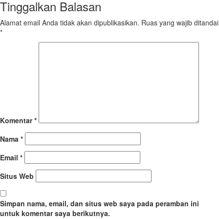
Tinggalkan Balasan
Alamat email Anda tidak akan dipublikasikan.
Ruas yang wajib ditandai
*
Komentar
*
Nama
*
Email
*
Situs Web
Simpan nama, email, dan situs web saya pada peramban ini
untuk komentar saya berikutnya.