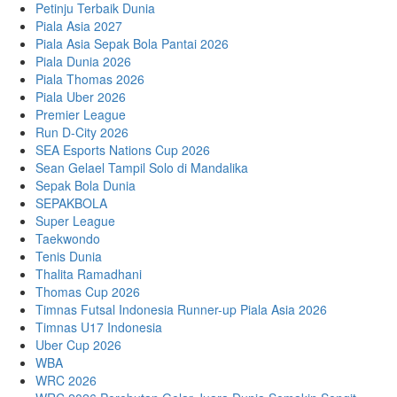
Petinju Terbaik Dunia
Piala Asia 2027
Piala Asia Sepak Bola Pantai 2026
Piala Dunia 2026
Piala Thomas 2026
Piala Uber 2026
Premier League
Run D-City 2026
SEA Esports Nations Cup 2026
Sean Gelael Tampil Solo di Mandalika
Sepak Bola Dunia
SEPAKBOLA
Super League
Taekwondo
Tenis Dunia
Thalita Ramadhani
Thomas Cup 2026
Timnas Futsal Indonesia Runner-up Piala Asia 2026
Timnas U17 Indonesia
Uber Cup 2026
WBA
WRC 2026