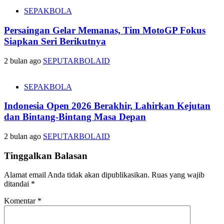
SEPAKBOLA
Persaingan Gelar Memanas, Tim MotoGP Fokus
Siapkan Seri Berikutnya
2 bulan ago
SEPUTARBOLAID
SEPAKBOLA
Indonesia Open 2026 Berakhir, Lahirkan Kejutan
dan Bintang-Bintang Masa Depan
2 bulan ago
SEPUTARBOLAID
Tinggalkan Balasan
Alamat email Anda tidak akan dipublikasikan.
Ruas yang wajib
ditandai
*
Komentar
*