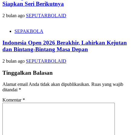
Siapkan Seri Berikutnya
2 bulan ago
SEPUTARBOLAID
SEPAKBOLA
Indonesia Open 2026 Berakhir, Lahirkan Kejutan
dan Bintang-Bintang Masa Depan
2 bulan ago
SEPUTARBOLAID
Tinggalkan Balasan
Alamat email Anda tidak akan dipublikasikan.
Ruas yang wajib
ditandai
*
Komentar
*