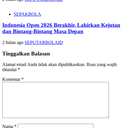
SEPAKBOLA
Indonesia Open 2026 Berakhir, Lahirkan Kejutan
dan Bintang-Bintang Masa Depan
2 bulan ago
SEPUTARBOLAID
Tinggalkan Balasan
Alamat email Anda tidak akan dipublikasikan.
Ruas yang wajib
ditandai
*
Komentar
*
Nama
*