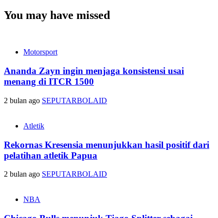
You may have missed
Motorsport
Ananda Zayn ingin menjaga konsistensi usai
menang di ITCR 1500
2 bulan ago
SEPUTARBOLAID
Atletik
Rekornas Kresensia menunjukkan hasil positif dari
pelatihan atletik Papua
2 bulan ago
SEPUTARBOLAID
NBA