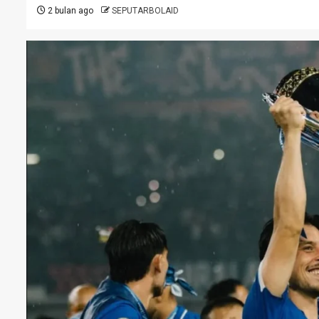
2 bulan ago
SEPUTARBOLAID