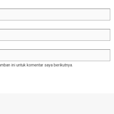
mban ini untuk komentar saya berikutnya.