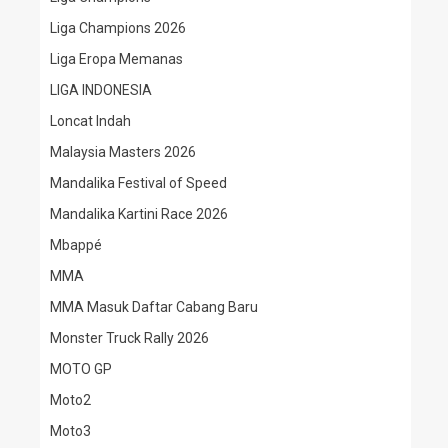
Liga Champions 2026
Liga Eropa Memanas
LIGA INDONESIA
Loncat Indah
Malaysia Masters 2026
Mandalika Festival of Speed
Mandalika Kartini Race 2026
Mbappé
MMA
MMA Masuk Daftar Cabang Baru
Monster Truck Rally 2026
MOTO GP
Moto2
Moto3