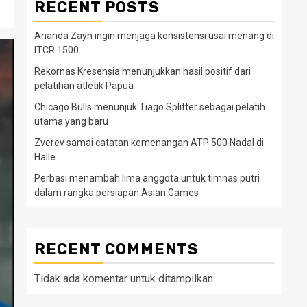
RECENT POSTS
Ananda Zayn ingin menjaga konsistensi usai menang di
ITCR 1500
Rekornas Kresensia menunjukkan hasil positif dari
pelatihan atletik Papua
Chicago Bulls menunjuk Tiago Splitter sebagai pelatih
utama yang baru
Zverev samai catatan kemenangan ATP 500 Nadal di
Halle
Perbasi menambah lima anggota untuk timnas putri
dalam rangka persiapan Asian Games
RECENT COMMENTS
Tidak ada komentar untuk ditampilkan.