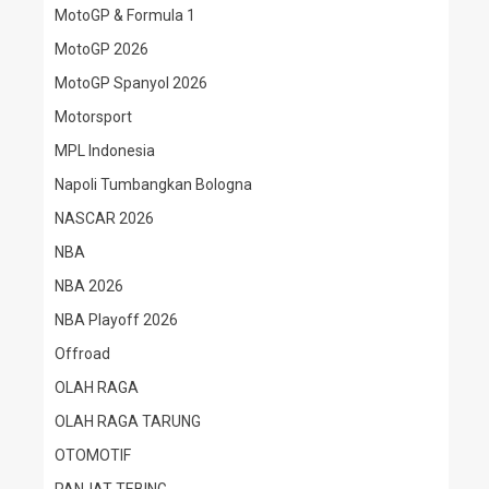
MotoGP & Formula 1
MotoGP 2026
MotoGP Spanyol 2026
Motorsport
MPL Indonesia
Napoli Tumbangkan Bologna
NASCAR 2026
NBA
NBA 2026
NBA Playoff 2026
Offroad
OLAH RAGA
OLAH RAGA TARUNG
OTOMOTIF