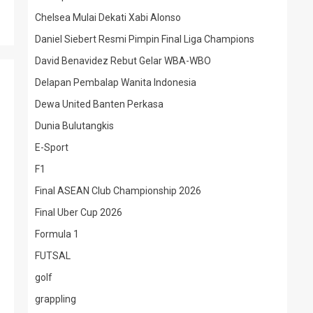
Chelsea Mulai Dekati Xabi Alonso
Daniel Siebert Resmi Pimpin Final Liga Champions
David Benavidez Rebut Gelar WBA-WBO
Delapan Pembalap Wanita Indonesia
Dewa United Banten Perkasa
Dunia Bulutangkis
E-Sport
F1
Final ASEAN Club Championship 2026
Final Uber Cup 2026
Formula 1
FUTSAL
golf
grappling