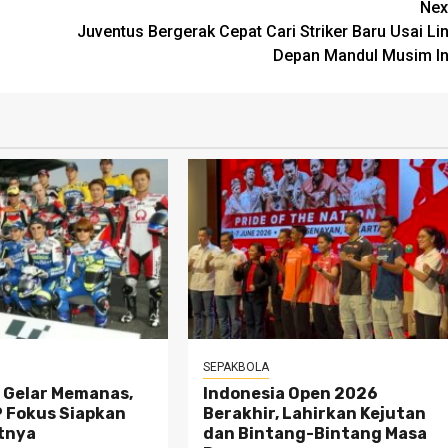
Nex
Juventus Bergerak Cepat Cari Striker Baru Usai Lin
Depan Mandul Musim In
SEPAKBOLA
 Gelar Memanas,
Indonesia Open 2026
 Fokus Siapkan
Berakhir, Lahirkan Kejutan
utnya
dan Bintang-Bintang Masa