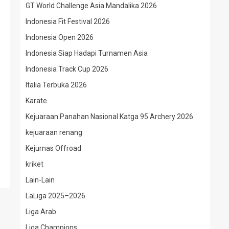
GT World Challenge Asia Mandalika 2026
Indonesia Fit Festival 2026
Indonesia Open 2026
Indonesia Siap Hadapi Turnamen Asia
Indonesia Track Cup 2026
Italia Terbuka 2026
Karate
Kejuaraan Panahan Nasional Katga 95 Archery 2026
kejuaraan renang
Kejurnas Offroad
kriket
Lain-Lain
LaLiga 2025–2026
Liga Arab
Liga Champions