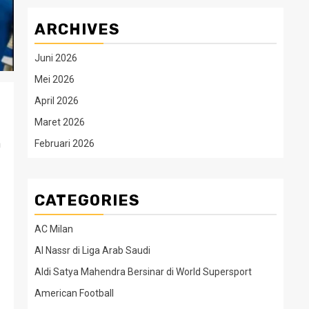
ARCHIVES
Juni 2026
Mei 2026
April 2026
Maret 2026
n
Februari 2026
CATEGORIES
AC Milan
Al Nassr di Liga Arab Saudi
Aldi Satya Mahendra Bersinar di World Supersport
American Football