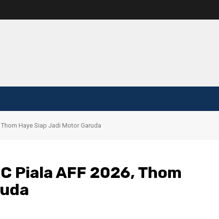
, Thom Haye Siap Jadi Motor Garuda
TC Piala AFF 2026, Thom
ruda