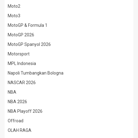
Moto2
Moto3
MotoGP & Formula 1
MotoGP 2026
MotoGP Spanyol 2026
Motorsport
MPL Indonesia
Napoli Tumbangkan Bologna
NASCAR 2026
NBA
NBA 2026
NBA Playoff 2026
Offroad
OLAH RAGA