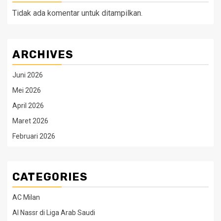
Tidak ada komentar untuk ditampilkan.
ARCHIVES
Juni 2026
Mei 2026
April 2026
Maret 2026
Februari 2026
CATEGORIES
AC Milan
Al Nassr di Liga Arab Saudi