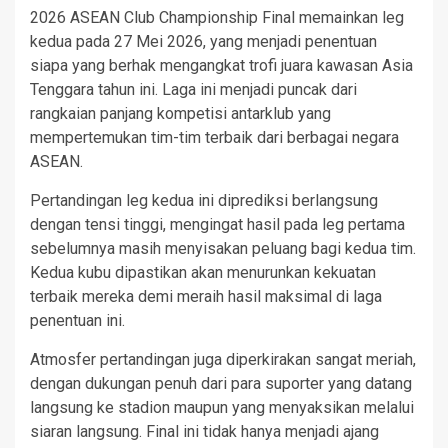
2026 ASEAN Club Championship Final memainkan leg
kedua pada 27 Mei 2026, yang menjadi penentuan
siapa yang berhak mengangkat trofi juara kawasan Asia
Tenggara tahun ini. Laga ini menjadi puncak dari
rangkaian panjang kompetisi antarklub yang
mempertemukan tim-tim terbaik dari berbagai negara
ASEAN.
Pertandingan leg kedua ini diprediksi berlangsung
dengan tensi tinggi, mengingat hasil pada leg pertama
sebelumnya masih menyisakan peluang bagi kedua tim.
Kedua kubu dipastikan akan menurunkan kekuatan
terbaik mereka demi meraih hasil maksimal di laga
penentuan ini.
Atmosfer pertandingan juga diperkirakan sangat meriah,
dengan dukungan penuh dari para suporter yang datang
langsung ke stadion maupun yang menyaksikan melalui
siaran langsung. Final ini tidak hanya menjadi ajang