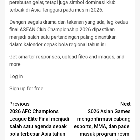
perebutan gelar, tetapi juga simbol dominasi klub
terbaik di Asia Tenggara pada musim 2026.
Dengan segala drama dan tekanan yang ada, leg kedua
final ASEAN Club Championship 2026 dipastikan
menjadi salah satu pertandingan paling dinantikan
dalam kalender sepak bola regional tahun ini.
Get smarter responses, upload files and images, and
more.
Log in
Sign up for free
Post
Previous
Next
2026 AFC Champions
2026 Asian Games
navigation
League Elite Final menjadi
mengonfirmasi cabang
salah satu agenda sepak
esports, MMA, dan padel
bola terbesar Asia tahun
masuk program resmi