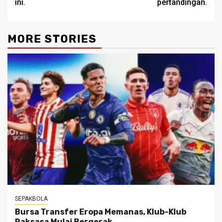
ini.
pertandingan.
MORE STORIES
SEPAKBOLA
Bursa Transfer Eropa Memanas, Klub-Klub
Raksasa Mulai Bergerak