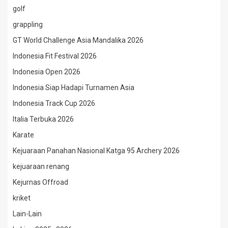
golf
grappling
GT World Challenge Asia Mandalika 2026
Indonesia Fit Festival 2026
Indonesia Open 2026
Indonesia Siap Hadapi Turnamen Asia
Indonesia Track Cup 2026
Italia Terbuka 2026
Karate
Kejuaraan Panahan Nasional Katga 95 Archery 2026
kejuaraan renang
Kejurnas Offroad
kriket
Lain-Lain