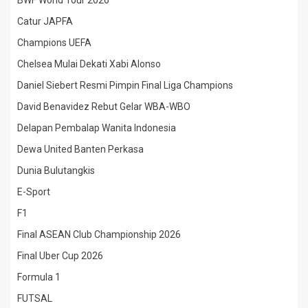
Catur JAPFA
Champions UEFA
Chelsea Mulai Dekati Xabi Alonso
Daniel Siebert Resmi Pimpin Final Liga Champions
David Benavidez Rebut Gelar WBA-WBO
Delapan Pembalap Wanita Indonesia
Dewa United Banten Perkasa
Dunia Bulutangkis
E-Sport
F1
Final ASEAN Club Championship 2026
Final Uber Cup 2026
Formula 1
FUTSAL