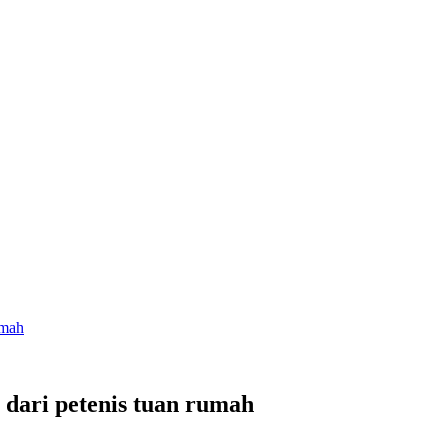
umah
 dari petenis tuan rumah