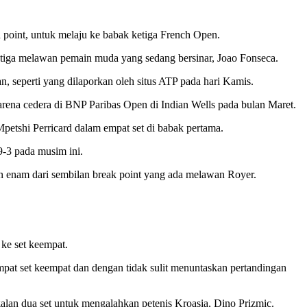
 point, untuk melaju ke babak ketiga French Open.
etiga melawan pemain muda yang sedang bersinar, Joao Fonseca.
, seperti yang dilaporkan oleh situs ATP pada hari Kamis.
arena cedera di BNP Paribas Open di Indian Wells pada bulan Maret.
petshi Perricard dalam empat set di babak pertama.
-3 pada musim ini.
an enam dari sembilan break point yang ada melawan Royer.
ke set keempat.
pat set keempat dan dengan tidak sulit menuntaskan pertandingan
galan dua set untuk mengalahkan petenis Kroasia, Dino Prizmic.