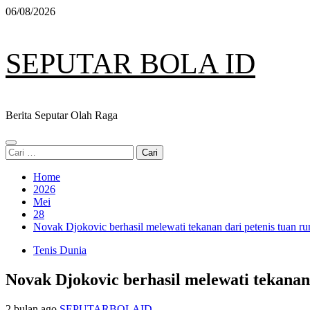
Skip
06/08/2026
to
content
SEPUTAR BOLA ID
Berita Seputar Olah Raga
Primary
Cari
Menu
untuk:
Home
2026
Mei
28
Novak Djokovic berhasil melewati tekanan dari petenis tuan r
Tenis Dunia
Novak Djokovic berhasil melewati tekanan
2 bulan ago
SEPUTARBOLAID