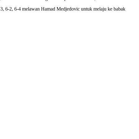
6-3, 6-2, 6-4 melawan Hamad Medjedovic untuk melaju ke babak