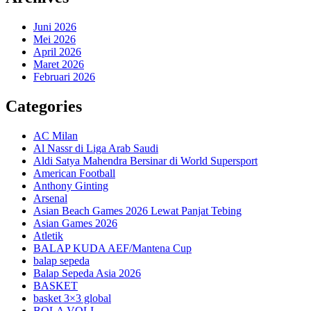
Juni 2026
Mei 2026
April 2026
Maret 2026
Februari 2026
Categories
AC Milan
Al Nassr di Liga Arab Saudi
Aldi Satya Mahendra Bersinar di World Supersport
American Football
Anthony Ginting
Arsenal
Asian Beach Games 2026 Lewat Panjat Tebing
Asian Games 2026
Atletik
BALAP KUDA AEF/Mantena Cup
balap sepeda
Balap Sepeda Asia 2026
BASKET
basket 3×3 global
BOLA VOLI