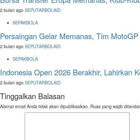
2 bulan ago
SEPUTARBOLAID
SEPAKBOLA
Persaingan Gelar Memanas, Tim MotoGP F
2 bulan ago
SEPUTARBOLAID
SEPAKBOLA
Indonesia Open 2026 Berakhir, Lahirkan 
2 bulan ago
SEPUTARBOLAID
Tinggalkan Balasan
Alamat email Anda tidak akan dipublikasikan.
Ruas yang wajib ditanda