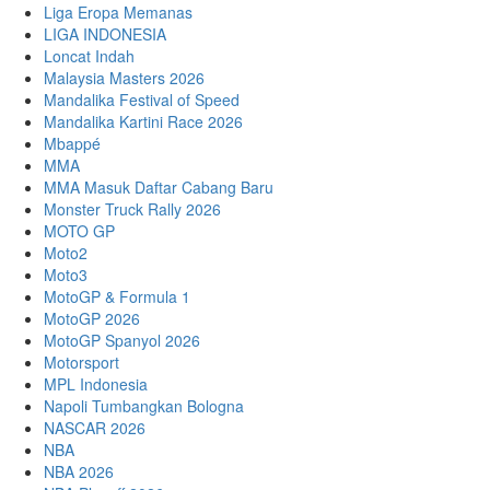
Liga Eropa Memanas
LIGA INDONESIA
Loncat Indah
Malaysia Masters 2026
Mandalika Festival of Speed
Mandalika Kartini Race 2026
Mbappé
MMA
MMA Masuk Daftar Cabang Baru
Monster Truck Rally 2026
MOTO GP
Moto2
Moto3
MotoGP & Formula 1
MotoGP 2026
MotoGP Spanyol 2026
Motorsport
MPL Indonesia
Napoli Tumbangkan Bologna
NASCAR 2026
NBA
NBA 2026