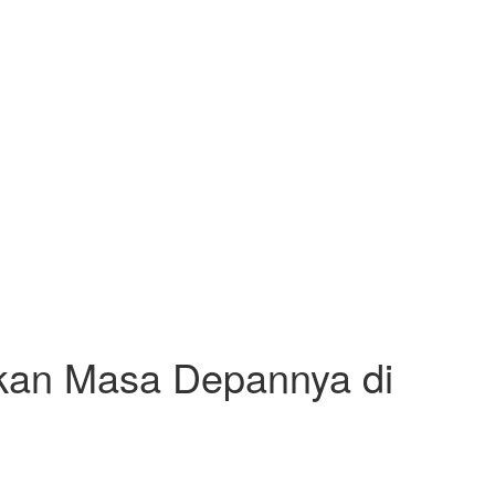
tkan Masa Depannya di