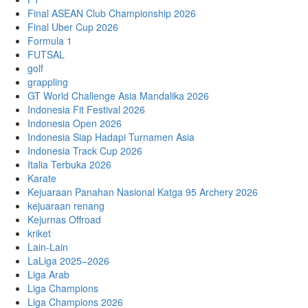
Final ASEAN Club Championship 2026
Final Uber Cup 2026
Formula 1
FUTSAL
golf
grappling
GT World Challenge Asia Mandalika 2026
Indonesia Fit Festival 2026
Indonesia Open 2026
Indonesia Siap Hadapi Turnamen Asia
Indonesia Track Cup 2026
Italia Terbuka 2026
Karate
Kejuaraan Panahan Nasional Katga 95 Archery 2026
kejuaraan renang
Kejurnas Offroad
kriket
Lain-Lain
LaLiga 2025–2026
Liga Arab
Liga Champions
Liga Champions 2026