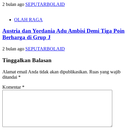
2 bulan ago
SEPUTARBOLAID
OLAH RAGA
Austria dan Yordania Adu Ambisi Demi Tiga Poin
Berharga di Grup J
2 bulan ago
SEPUTARBOLAID
Tinggalkan Balasan
Alamat email Anda tidak akan dipublikasikan.
Ruas yang wajib
ditandai
*
Komentar
*