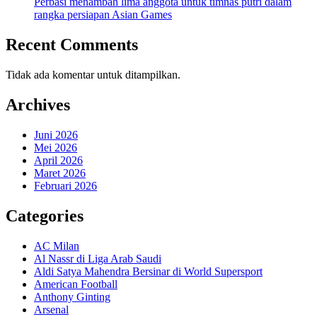
Perbasi menambah lima anggota untuk timnas putri dalam
rangka persiapan Asian Games
Recent Comments
Tidak ada komentar untuk ditampilkan.
Archives
Juni 2026
Mei 2026
April 2026
Maret 2026
Februari 2026
Categories
AC Milan
Al Nassr di Liga Arab Saudi
Aldi Satya Mahendra Bersinar di World Supersport
American Football
Anthony Ginting
Arsenal