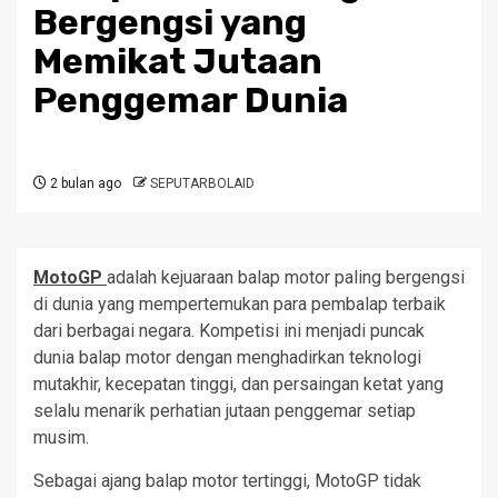
Bergengsi yang
Memikat Jutaan
Penggemar Dunia
2 bulan ago
SEPUTARBOLAID
MotoGP
adalah kejuaraan balap motor paling bergengsi
di dunia yang mempertemukan para pembalap terbaik
dari berbagai negara. Kompetisi ini menjadi puncak
dunia balap motor dengan menghadirkan teknologi
mutakhir, kecepatan tinggi, dan persaingan ketat yang
selalu menarik perhatian jutaan penggemar setiap
musim.
Sebagai ajang balap motor tertinggi, MotoGP tidak