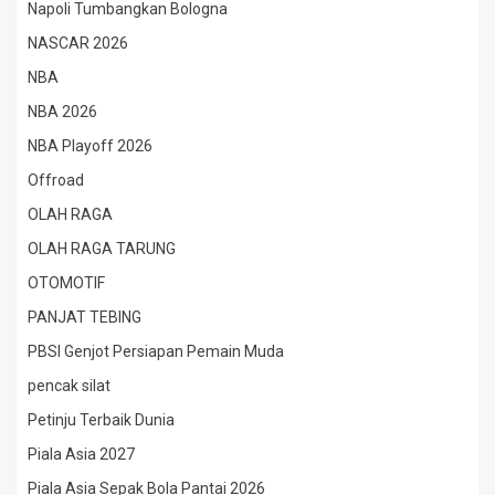
Napoli Tumbangkan Bologna
NASCAR 2026
NBA
NBA 2026
NBA Playoff 2026
Offroad
OLAH RAGA
OLAH RAGA TARUNG
OTOMOTIF
PANJAT TEBING
PBSI Genjot Persiapan Pemain Muda
pencak silat
Petinju Terbaik Dunia
Piala Asia 2027
Piala Asia Sepak Bola Pantai 2026