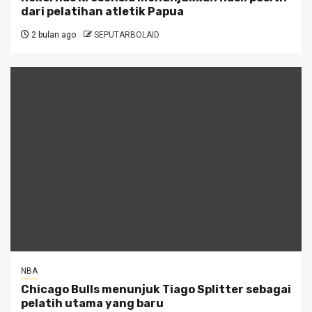
dari pelatihan atletik Papua
2 bulan ago
SEPUTARBOLAID
NBA
Chicago Bulls menunjuk Tiago Splitter sebagai
pelatih utama yang baru