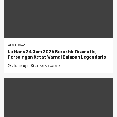
OLAH RAGA
Le Mans 24 Jam 2026 Berakhir Dramatis,
Persaingan Ketat Warnai Balapan Legendaris
2 bulan ago
SEPUTARBOLAID