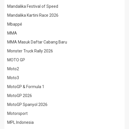
Mandalika Festival of Speed
Mandalika Kartini Race 2026
Mbappé
MMA
MMA Masuk Daftar Cabang Baru
Monster Truck Rally 2026
MOTO GP
Moto2
Moto3
MotoGP & Formula 1
MotoGP 2026
MotoGP Spanyol 2026
Motorsport
MPL Indonesia