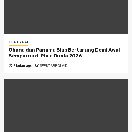
OLAH RAGA
Ghana dan Panama Siap Bertarung Demi Awal
Sempurna di Piala Dunia 2026
2 bulan ago
SEPUTARBOLAID