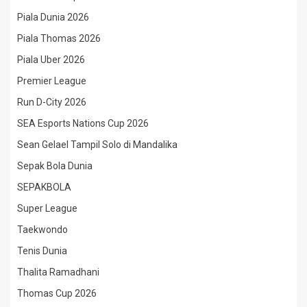
Piala Dunia 2026
Piala Thomas 2026
Piala Uber 2026
Premier League
Run D-City 2026
SEA Esports Nations Cup 2026
Sean Gelael Tampil Solo di Mandalika
Sepak Bola Dunia
SEPAKBOLA
Super League
Taekwondo
Tenis Dunia
Thalita Ramadhani
Thomas Cup 2026