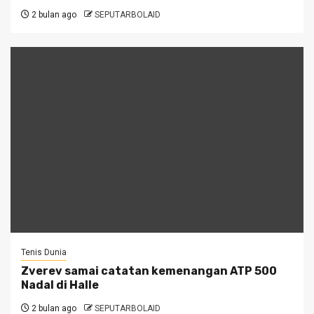
2 bulan ago
SEPUTARBOLAID
Tenis Dunia
Zverev samai catatan kemenangan ATP 500
Nadal di Halle
2 bulan ago
SEPUTARBOLAID