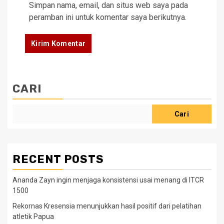
Simpan nama, email, dan situs web saya pada
peramban ini untuk komentar saya berikutnya.
CARI
Cari
RECENT POSTS
Ananda Zayn ingin menjaga konsistensi usai menang di ITCR
1500
Rekornas Kresensia menunjukkan hasil positif dari pelatihan
atletik Papua