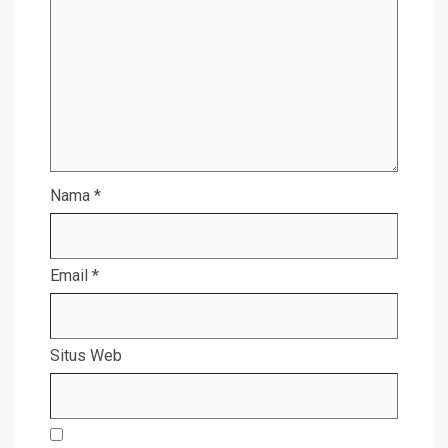
Nama
*
Email
*
Situs Web