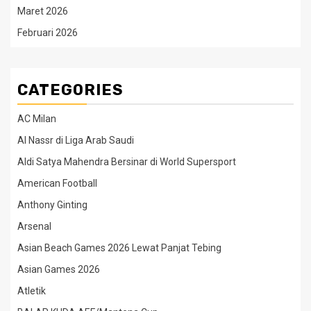
Maret 2026
Februari 2026
CATEGORIES
AC Milan
Al Nassr di Liga Arab Saudi
Aldi Satya Mahendra Bersinar di World Supersport
American Football
Anthony Ginting
Arsenal
Asian Beach Games 2026 Lewat Panjat Tebing
Asian Games 2026
Atletik