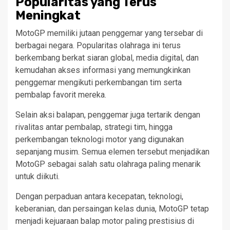
Popularitas yang Terus
Meningkat
MotoGP memiliki jutaan penggemar yang tersebar di
berbagai negara. Popularitas olahraga ini terus
berkembang berkat siaran global, media digital, dan
kemudahan akses informasi yang memungkinkan
penggemar mengikuti perkembangan tim serta
pembalap favorit mereka.
Selain aksi balapan, penggemar juga tertarik dengan
rivalitas antar pembalap, strategi tim, hingga
perkembangan teknologi motor yang digunakan
sepanjang musim. Semua elemen tersebut menjadikan
MotoGP sebagai salah satu olahraga paling menarik
untuk diikuti.
Dengan perpaduan antara kecepatan, teknologi,
keberanian, dan persaingan kelas dunia, MotoGP tetap
menjadi kejuaraan balap motor paling prestisius di