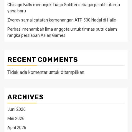
Chicago Bulls menunjuk Tiago Splitter sebagai pelatih utama
yang baru
Zverev samai catatan kemenangan ATP 500 Nadal di Halle
Perbasi menambah lima anggota untuk timnas putri dalam
rangka persiapan Asian Games
RECENT COMMENTS
Tidak ada komentar untuk ditampilkan.
ARCHIVES
Juni 2026
Mei 2026
April 2026