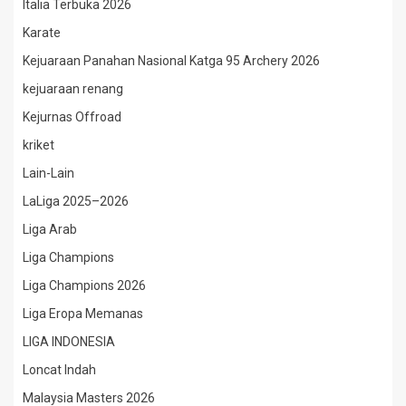
Italia Terbuka 2026
Karate
Kejuaraan Panahan Nasional Katga 95 Archery 2026
kejuaraan renang
Kejurnas Offroad
kriket
Lain-Lain
LaLiga 2025–2026
Liga Arab
Liga Champions
Liga Champions 2026
Liga Eropa Memanas
LIGA INDONESIA
Loncat Indah
Malaysia Masters 2026