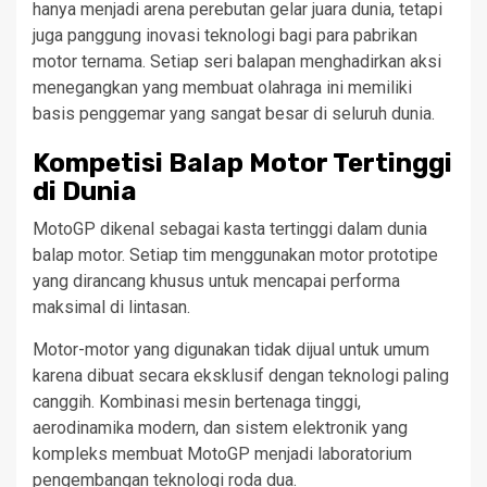
hanya menjadi arena perebutan gelar juara dunia, tetapi
juga panggung inovasi teknologi bagi para pabrikan
motor ternama. Setiap seri balapan menghadirkan aksi
menegangkan yang membuat olahraga ini memiliki
basis penggemar yang sangat besar di seluruh dunia.
Kompetisi Balap Motor Tertinggi
di Dunia
MotoGP dikenal sebagai kasta tertinggi dalam dunia
balap motor. Setiap tim menggunakan motor prototipe
yang dirancang khusus untuk mencapai performa
maksimal di lintasan.
Motor-motor yang digunakan tidak dijual untuk umum
karena dibuat secara eksklusif dengan teknologi paling
canggih. Kombinasi mesin bertenaga tinggi,
aerodinamika modern, dan sistem elektronik yang
kompleks membuat MotoGP menjadi laboratorium
pengembangan teknologi roda dua.