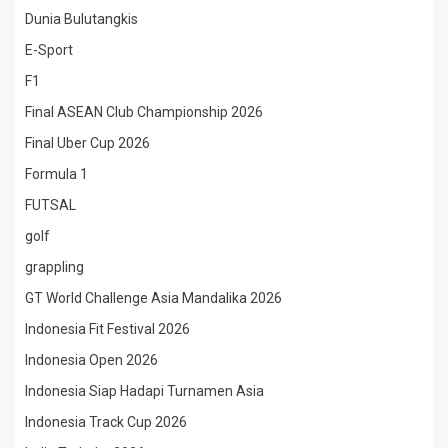
Dunia Bulutangkis
E-Sport
F1
Final ASEAN Club Championship 2026
Final Uber Cup 2026
Formula 1
FUTSAL
golf
grappling
GT World Challenge Asia Mandalika 2026
Indonesia Fit Festival 2026
Indonesia Open 2026
Indonesia Siap Hadapi Turnamen Asia
Indonesia Track Cup 2026