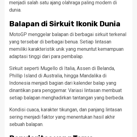
menjadi salah satu ajang olahraga paling modern di
dunia.
Balapan di Sirkuit Ikonik Dunia
MotoGP menggelar balapan di berbagai sirkuit terkenal
yang tersebar di berbagai benua. Setiap lintasan
memiliki karakteristik unik yang menuntut kemampuan
adaptasi tinggi dari para pembalap.
Sirkuit seperti Mugello di Italia, Assen di Belanda,
Phillip Island di Australia, hingga Mandalika di
Indonesia menjadi bagian dari kalender balap yang
dinantikan para penggemar. Variasi lintasan membuat
setiap balapan menghadirkan tantangan yang berbeda.
Kondisi cuaca, karakter tikungan, dan panjang lintasan
sering menjadi faktor yang menentukan hasil akhir
sebuah balapan.