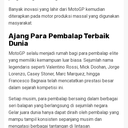
Banyak inovasi yang lahir dari MotoGP kemudian
diterapkan pada motor produksi massal yang digunakan
masyarakat.
Ajang Para Pembalap Terbaik
Dunia
MotoGP selalu menjadi rumah bagi para pembalap elite
yang memiliki kemampuan luar biasa. Sejumlah nama
legendaris seperti Valentino Rossi, Mick Doohan, Jorge
Lorenzo, Casey Stoner, Marc Marquez, hingga
Francesco Bagnaia telah mencatatkan prestasi besar
dalam sejarah kompetisi ini.
Setiap musim, para pembalap bersaing dalam berbagai
seri balapan yang berlangsung di sejumlah negara.
Gelar juara dunia hanya dapat diraih oleh pembalap yang
mampu tampil konsisten sepanjang musim dan
mengatasi berbagai tantangan di lintasan.