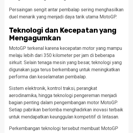
Persaingan sengit antar pembalap sering menghasilkan
duel menarik yang menjadi daya tarik utama MotoGP.
Teknologi dan Kecepatan yang
Mengagumkan
MotoGP terkenal karena kecepatan motor yang mampu
melaju lebih dari 350 kilometer per jam di beberapa
sirkuit. Selain tenaga mesin yang besar, teknologi yang
digunakan juga terus berkembang untuk meningkatkan
performa dan keselamatan pembalap.
Sistem elektronik, kontrol traksi, perangkat
aerodinamika, hingga teknologi pengereman menjadi
bagian penting dalam pengembangan motor MotoGP.
Setiap pabrikan berlomba menghadirkan inovasi terbaik
untuk mendapatkan keunggulan kompetitif di lintasan.
Perkembangan teknologi tersebut membuat MotoGP