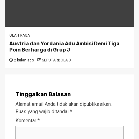
OLAH RAGA
Austria dan Yordania Adu Ambisi Demi Tiga
Poin Berharga di Grup J
2 bulan ago
SEPUTARBOLAID
Tinggalkan Balasan
Alamat email Anda tidak akan dipublikasikan.
Ruas yang wajib ditandai
*
Komentar
*