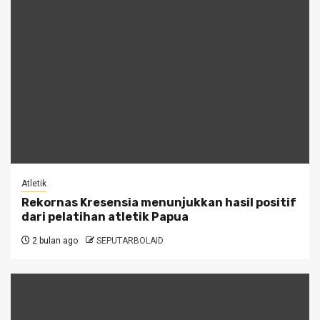
Atletik
Rekornas Kresensia menunjukkan hasil positif
dari pelatihan atletik Papua
2 bulan ago
SEPUTARBOLAID