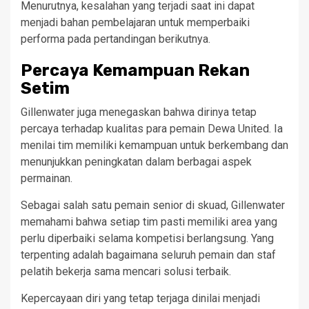
Menurutnya, kesalahan yang terjadi saat ini dapat
menjadi bahan pembelajaran untuk memperbaiki
performa pada pertandingan berikutnya.
Percaya Kemampuan Rekan
Setim
Gillenwater juga menegaskan bahwa dirinya tetap
percaya terhadap kualitas para pemain Dewa United. Ia
menilai tim memiliki kemampuan untuk berkembang dan
menunjukkan peningkatan dalam berbagai aspek
permainan.
Sebagai salah satu pemain senior di skuad, Gillenwater
memahami bahwa setiap tim pasti memiliki area yang
perlu diperbaiki selama kompetisi berlangsung. Yang
terpenting adalah bagaimana seluruh pemain dan staf
pelatih bekerja sama mencari solusi terbaik.
Kepercayaan diri yang tetap terjaga dinilai menjadi