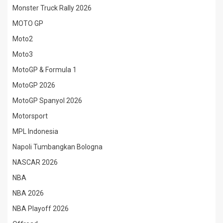
Monster Truck Rally 2026
MOTO GP
Moto2
Moto3
MotoGP & Formula 1
MotoGP 2026
MotoGP Spanyol 2026
Motorsport
MPL Indonesia
Napoli Tumbangkan Bologna
NASCAR 2026
NBA
NBA 2026
NBA Playoff 2026