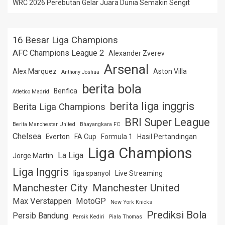
WRC 2026 Perebutan Gelar Juara Dunia Semakin Sengit
16 Besar Liga Champions
AFC Champions League 2
Alexander Zverev
Arsenal
Alex Marquez
Aston Villa
Anthony Joshua
berita bola
Benfica
Atletico Madrid
berita liga inggris
Berita Liga Champions
BRI Super League
Berita Manchester United
Bhayangkara FC
Chelsea
Everton
FA Cup
Formula 1
Hasil Pertandingan
Liga Champions
La Liga
Jorge Martin
Liga Inggris
liga spanyol
Live Streaming
Manchester City
Manchester United
Max Verstappen
MotoGP
New York Knicks
Prediksi Bola
Persib Bandung
Persik Kediri
Piala Thomas