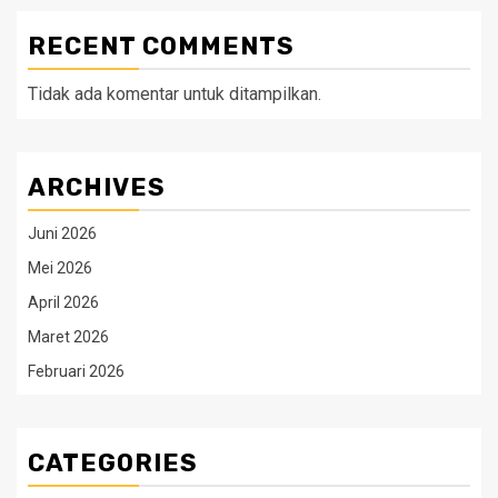
RECENT COMMENTS
Tidak ada komentar untuk ditampilkan.
ARCHIVES
Juni 2026
Mei 2026
April 2026
Maret 2026
Februari 2026
CATEGORIES