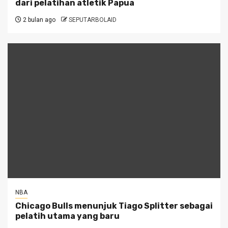
dari pelatihan atletik Papua
2 bulan ago
SEPUTARBOLAID
NBA
Chicago Bulls menunjuk Tiago Splitter sebagai
pelatih utama yang baru