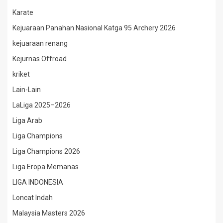
Karate
Kejuaraan Panahan Nasional Katga 95 Archery 2026
kejuaraan renang
Kejurnas Offroad
kriket
Lain-Lain
LaLiga 2025–2026
Liga Arab
Liga Champions
Liga Champions 2026
Liga Eropa Memanas
LIGA INDONESIA
Loncat Indah
Malaysia Masters 2026