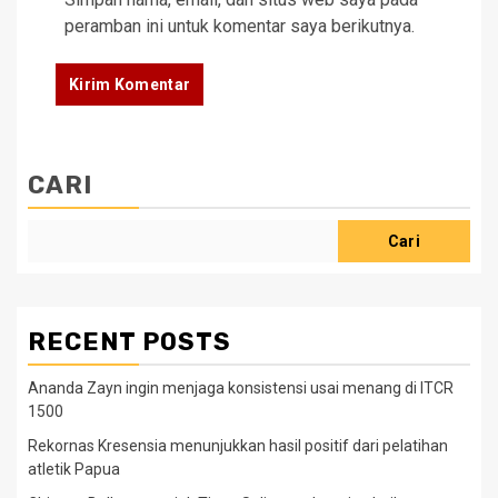
peramban ini untuk komentar saya berikutnya.
CARI
Cari
RECENT POSTS
Ananda Zayn ingin menjaga konsistensi usai menang di ITCR
1500
Rekornas Kresensia menunjukkan hasil positif dari pelatihan
atletik Papua