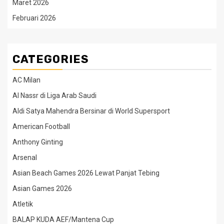
Maret 2026
Februari 2026
CATEGORIES
AC Milan
Al Nassr di Liga Arab Saudi
Aldi Satya Mahendra Bersinar di World Supersport
American Football
Anthony Ginting
Arsenal
Asian Beach Games 2026 Lewat Panjat Tebing
Asian Games 2026
Atletik
BALAP KUDA AEF/Mantena Cup