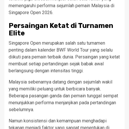
memengaruhi performa sejumlah pemain Malaysia di
Singapore Open 2026.
Persaingan Ketat di Turnamen
Elite
Singapore Open merupakan salah satu turnamen
penting dalam kalender BWF World Tour yang selalu
diikuti para pemain terbaik dunia. Persaingan yang ketat
membuat setiap pertandingan sejak babak awal
berlangsung dengan intensitas tinggi.
Malaysia sebenarnya datang dengan sejumlah wakil
yang memiliki peluang untuk berbicara banyak.
Beberapa pasangan ganda dan pemain tunggal sempat
menunjukkan performa menjanjikan pada pertandingan
sebelumnya.
Namun konsistensi dan kemampuan menghadapi
tekanan menjadi faktor yang sangat menentukan di