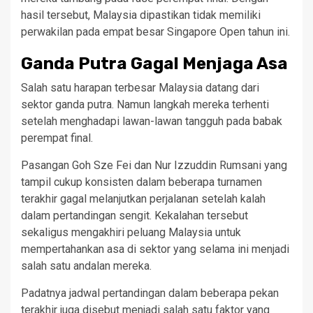
hasil tersebut, Malaysia dipastikan tidak memiliki
perwakilan pada empat besar Singapore Open tahun ini.
Ganda Putra Gagal Menjaga Asa
Salah satu harapan terbesar Malaysia datang dari
sektor ganda putra. Namun langkah mereka terhenti
setelah menghadapi lawan-lawan tangguh pada babak
perempat final.
Pasangan Goh Sze Fei dan Nur Izzuddin Rumsani yang
tampil cukup konsisten dalam beberapa turnamen
terakhir gagal melanjutkan perjalanan setelah kalah
dalam pertandingan sengit. Kekalahan tersebut
sekaligus mengakhiri peluang Malaysia untuk
mempertahankan asa di sektor yang selama ini menjadi
salah satu andalan mereka.
Padatnya jadwal pertandingan dalam beberapa pekan
terakhir juga disebut menjadi salah satu faktor yang