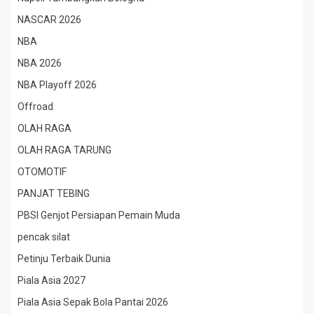
NASCAR 2026
NBA
NBA 2026
NBA Playoff 2026
Offroad
OLAH RAGA
OLAH RAGA TARUNG
OTOMOTIF
PANJAT TEBING
PBSI Genjot Persiapan Pemain Muda
pencak silat
Petinju Terbaik Dunia
Piala Asia 2027
Piala Asia Sepak Bola Pantai 2026