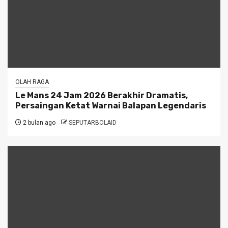
OLAH RAGA
Le Mans 24 Jam 2026 Berakhir Dramatis,
Persaingan Ketat Warnai Balapan Legendaris
2 bulan ago
SEPUTARBOLAID