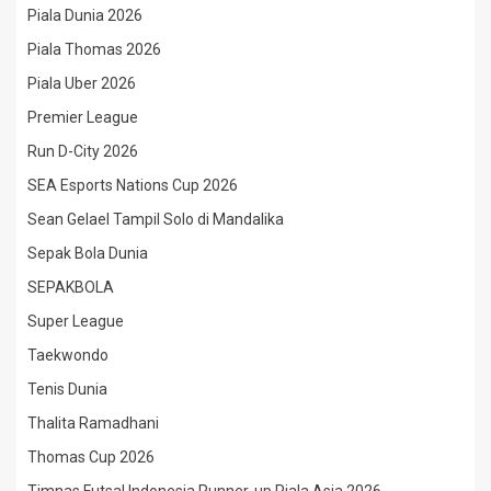
Piala Dunia 2026
Piala Thomas 2026
Piala Uber 2026
Premier League
Run D-City 2026
SEA Esports Nations Cup 2026
Sean Gelael Tampil Solo di Mandalika
Sepak Bola Dunia
SEPAKBOLA
Super League
Taekwondo
Tenis Dunia
Thalita Ramadhani
Thomas Cup 2026