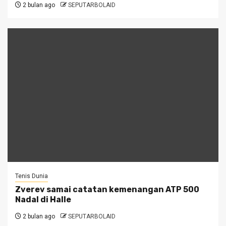
2 bulan ago
SEPUTARBOLAID
Tenis Dunia
Zverev samai catatan kemenangan ATP 500
Nadal di Halle
2 bulan ago
SEPUTARBOLAID