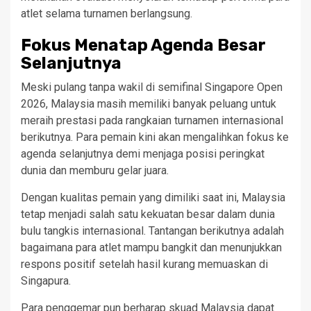
atlet selama turnamen berlangsung.
Fokus Menatap Agenda Besar
Selanjutnya
Meski pulang tanpa wakil di semifinal Singapore Open
2026, Malaysia masih memiliki banyak peluang untuk
meraih prestasi pada rangkaian turnamen internasional
berikutnya. Para pemain kini akan mengalihkan fokus ke
agenda selanjutnya demi menjaga posisi peringkat
dunia dan memburu gelar juara.
Dengan kualitas pemain yang dimiliki saat ini, Malaysia
tetap menjadi salah satu kekuatan besar dalam dunia
bulu tangkis internasional. Tantangan berikutnya adalah
bagaimana para atlet mampu bangkit dan menunjukkan
respons positif setelah hasil kurang memuaskan di
Singapura.
Para penggemar pun berharap skuad Malaysia dapat