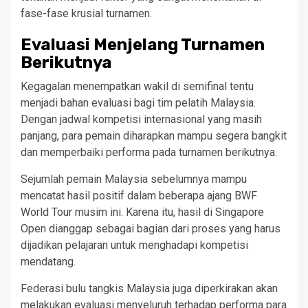
fase-fase krusial turnamen.
Evaluasi Menjelang Turnamen
Berikutnya
Kegagalan menempatkan wakil di semifinal tentu
menjadi bahan evaluasi bagi tim pelatih Malaysia.
Dengan jadwal kompetisi internasional yang masih
panjang, para pemain diharapkan mampu segera bangkit
dan memperbaiki performa pada turnamen berikutnya.
Sejumlah pemain Malaysia sebelumnya mampu
mencatat hasil positif dalam beberapa ajang BWF
World Tour musim ini. Karena itu, hasil di Singapore
Open dianggap sebagai bagian dari proses yang harus
dijadikan pelajaran untuk menghadapi kompetisi
mendatang.
Federasi bulu tangkis Malaysia juga diperkirakan akan
melakukan evaluasi menyeluruh terhadap performa para