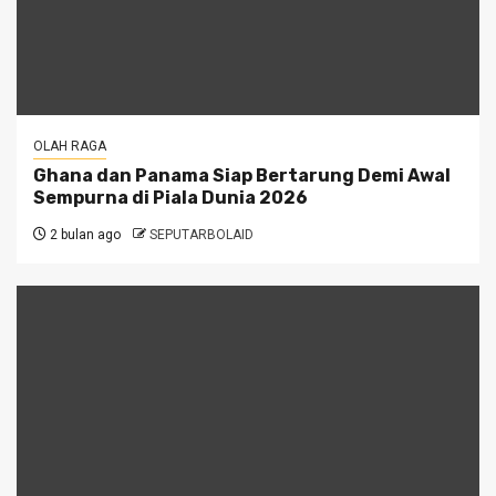
OLAH RAGA
Ghana dan Panama Siap Bertarung Demi Awal
Sempurna di Piala Dunia 2026
2 bulan ago
SEPUTARBOLAID