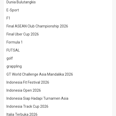
Dunia Bulutangkis
E-Sport
F1
Final ASEAN Club Championship 2026
Final Uber Cup 2026
Formula 1
FUTSAL
golf
grappling
GT World Challenge Asia Mandalika 2026
Indonesia Fit Festival 2026
Indonesia Open 2026
Indonesia Siap Hadapi Turnamen Asia
Indonesia Track Cup 2026
Italia Terbuka 2026