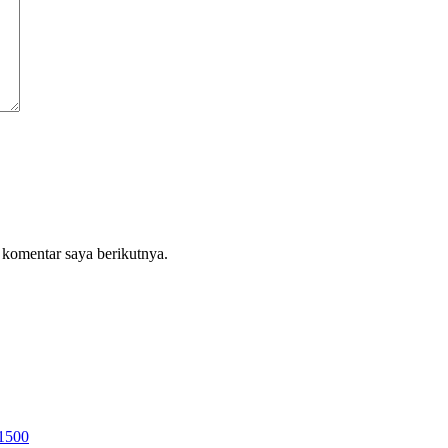
 komentar saya berikutnya.
 1500