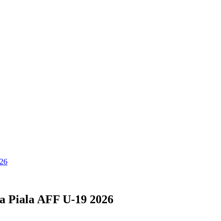
026
 Piala AFF U-19 2026