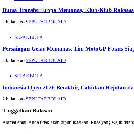
Bursa Transfer Eropa Memanas, Klub-Klub Raksasa
2 bulan ago
SEPUTARBOLAID
SEPAKBOLA
Persaingan Gelar Memanas, Tim MotoGP Fokus Siap
2 bulan ago
SEPUTARBOLAID
SEPAKBOLA
Indonesia Open 2026 Berakhir, Lahirkan Kejutan d
2 bulan ago
SEPUTARBOLAID
Tinggalkan Balasan
Alamat email Anda tidak akan dipublikasikan.
Ruas yang wajib ditan