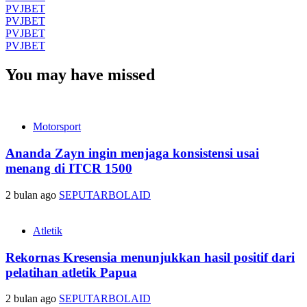
PVJBET
PVJBET
PVJBET
PVJBET
You may have missed
Motorsport
Ananda Zayn ingin menjaga konsistensi usai
menang di ITCR 1500
2 bulan ago
SEPUTARBOLAID
Atletik
Rekornas Kresensia menunjukkan hasil positif dari
pelatihan atletik Papua
2 bulan ago
SEPUTARBOLAID