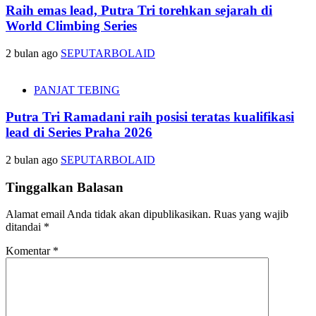
Raih emas lead, Putra Tri torehkan sejarah di
World Climbing Series
2 bulan ago
SEPUTARBOLAID
PANJAT TEBING
Putra Tri Ramadani raih posisi teratas kualifikasi
lead di Series Praha 2026
2 bulan ago
SEPUTARBOLAID
Tinggalkan Balasan
Alamat email Anda tidak akan dipublikasikan.
Ruas yang wajib
ditandai
*
Komentar
*