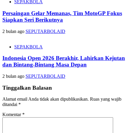
SEPAKBOLA
Persaingan Gelar Memanas, Tim MotoGP Fokus
Siapkan Seri Berikutnya
2 bulan ago
SEPUTARBOLAID
SEPAKBOLA
Indonesia Open 2026 Berakhir, Lahirkan Kejutan
dan Bintang-Bintang Masa Depan
2 bulan ago
SEPUTARBOLAID
Tinggalkan Balasan
Alamat email Anda tidak akan dipublikasikan.
Ruas yang wajib
ditandai
*
Komentar
*