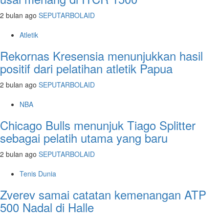
2 bulan ago
SEPUTARBOLAID
Atletik
Rekornas Kresensia menunjukkan hasil
positif dari pelatihan atletik Papua
2 bulan ago
SEPUTARBOLAID
NBA
Chicago Bulls menunjuk Tiago Splitter
sebagai pelatih utama yang baru
2 bulan ago
SEPUTARBOLAID
Tenis Dunia
Zverev samai catatan kemenangan ATP
500 Nadal di Halle