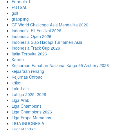
Formula 1
FUTSAL
golf
grappling
GT World Challenge Asia Mandalika 2026
Indonesia Fit Festival 2026
Indonesia Open 2026
Indonesia Siap Hadapi Turnamen Asia
Indonesia Track Cup 2026
Italia Terbuka 2026
Karate
Kejuaraan Panahan Nasional Katga 95 Archery 2026
kejuaraan renang
Kejurnas Offroad
kriket
Lain-Lain
LaLiga 2025–2026
Liga Arab
Liga Champions
Liga Champions 2026
Liga Eropa Memanas
LIGA INDONESIA
Loncat Indah