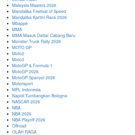
Malaysia Masters 2026
Mandalika Festival of Speed
Mandalika Kartini Race 2026
Mbappé
MMA
MMA Masuk Daftar Cabang Baru
Monster Truck Rally 2026
MOTO GP
Moto2
Moto3
MotoGP & Formula 1
MotoGP 2026
MotoGP Spanyol 2026
Motorsport
MPL Indonesia
Napoli Tumbangkan Bologna
NASCAR 2026
NBA
NBA 2026
NBA Playoff 2026
Offroad
OLAH RAGA