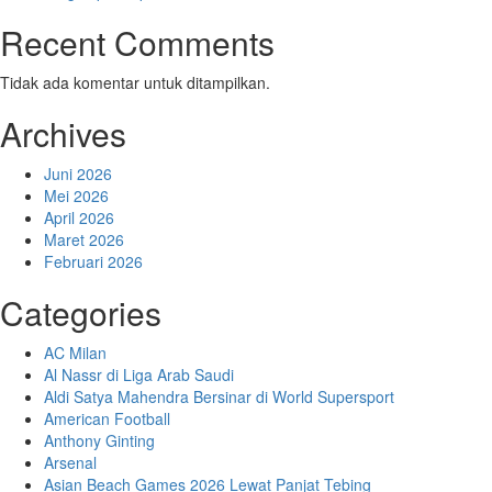
Recent Comments
Tidak ada komentar untuk ditampilkan.
Archives
Juni 2026
Mei 2026
April 2026
Maret 2026
Februari 2026
Categories
AC Milan
Al Nassr di Liga Arab Saudi
Aldi Satya Mahendra Bersinar di World Supersport
American Football
Anthony Ginting
Arsenal
Asian Beach Games 2026 Lewat Panjat Tebing