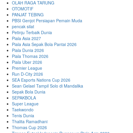
OLAH RAGA TARUNG
OTOMOTIF
PANJAT TEBING
PBSI Genjot Persiapan Pemain Muda
pencak silat
Petinju Terbaik Dunia
Piala Asia 2027
Piala Asia Sepak Bola Pantai 2026
Piala Dunia 2026
Piala Thomas 2026
Piala Uber 2026
Premier League
Run D-City 2026
SEA Esports Nations Cup 2026
Sean Gelael Tampil Solo di Mandalika
Sepak Bola Dunia
SEPAKBOLA
Super League
Taekwondo
Tenis Dunia
Thalita Ramadhani
Thomas Cup 2026