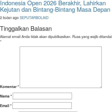
Indonesia Open 2026 Berakhir, Lahirkan
Kejutan dan Bintang-Bintang Masa Depan
2 bulan ago
SEPUTARBOLAID
Tinggalkan Balasan
Alamat email Anda tidak akan dipublikasikan.
Ruas yang wajib ditandai
*
Komentar
*
Nama
*
Email
*