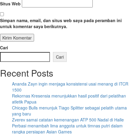
Situs Web
Simpan nama, email, dan situs web saya pada peramban ini
untuk komentar saya berikutnya.
Cari
Cari
Recent Posts
Ananda Zayn ingin menjaga konsistensi usai menang di ITCR
1500
Rekornas Kresensia menunjukkan hasil positif dari pelatihan
atletik Papua
Chicago Bulls menunjuk Tiago Splitter sebagai pelatih utama
yang baru
Zverev samai catatan kemenangan ATP 500 Nadal di Halle
Perbasi menambah lima anggota untuk timnas putri dalam
rangka persiapan Asian Games