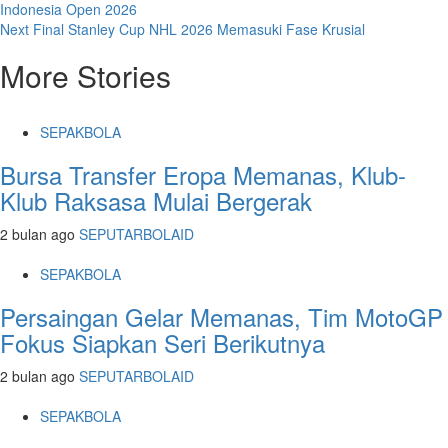
Indonesia Open 2026
navigation
Next
Final Stanley Cup NHL 2026 Memasuki Fase Krusial
More Stories
SEPAKBOLA
Bursa Transfer Eropa Memanas, Klub-
Klub Raksasa Mulai Bergerak
2 bulan ago
SEPUTARBOLAID
SEPAKBOLA
Persaingan Gelar Memanas, Tim MotoGP
Fokus Siapkan Seri Berikutnya
2 bulan ago
SEPUTARBOLAID
SEPAKBOLA