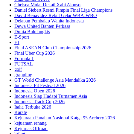
Chelsea Mulai Dekati Xabi Alonso
Daniel Siebert Resmi Pimpin Final Liga Champions
David Benavidez Rebut Gelar WBA-WBO
Delapan Pembalap Wanita Indonesia
Dewa United Banten Perkasa
Dunia Bulutangkis
E-Sport
F1
Final ASEAN Club Championship 2026
Final Uber Cup 2026
Formula 1
FUTSAL
golf
grappling
GT World Challenge Asia Mandalika 2026
Indonesia Fit Festival 2026
Indonesia Open 2026
Indonesia Siap Hadapi Turnamen Asia
Indonesia Track Cup 2026
Italia Terbuka 2026
Karate
Kejuaraan Panahan Nasional Katga 95 Archery 2026
kejuaraan renang
Kejurnas Offroad
kriket