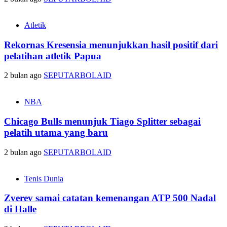
Atletik
Rekornas Kresensia menunjukkan hasil positif dari
pelatihan atletik Papua
2 bulan ago
SEPUTARBOLAID
NBA
Chicago Bulls menunjuk Tiago Splitter sebagai
pelatih utama yang baru
2 bulan ago
SEPUTARBOLAID
Tenis Dunia
Zverev samai catatan kemenangan ATP 500 Nadal
di Halle