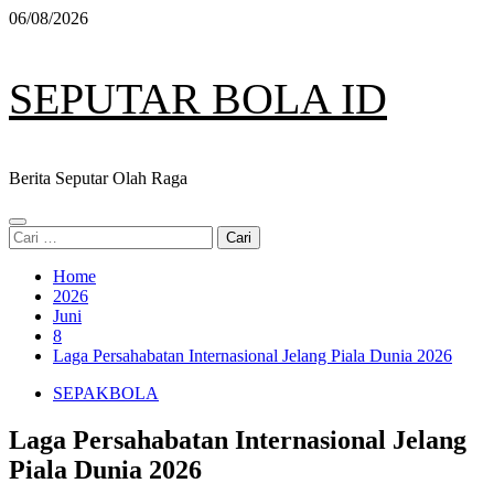
Skip
06/08/2026
to
content
SEPUTAR BOLA ID
Berita Seputar Olah Raga
Primary
Cari
Menu
untuk:
Home
2026
Juni
8
Laga Persahabatan Internasional Jelang Piala Dunia 2026
SEPAKBOLA
Laga Persahabatan Internasional Jelang
Piala Dunia 2026