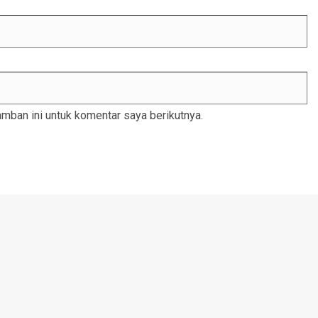
mban ini untuk komentar saya berikutnya.