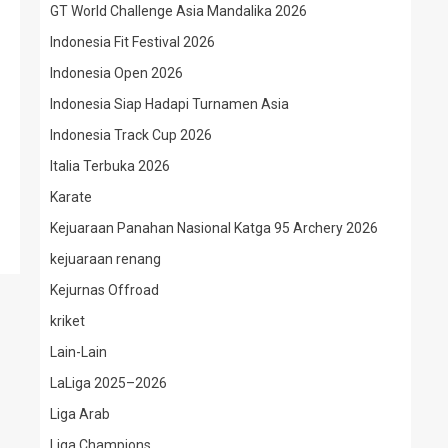
GT World Challenge Asia Mandalika 2026
Indonesia Fit Festival 2026
Indonesia Open 2026
Indonesia Siap Hadapi Turnamen Asia
Indonesia Track Cup 2026
Italia Terbuka 2026
Karate
Kejuaraan Panahan Nasional Katga 95 Archery 2026
kejuaraan renang
Kejurnas Offroad
kriket
Lain-Lain
LaLiga 2025–2026
Liga Arab
Liga Champions