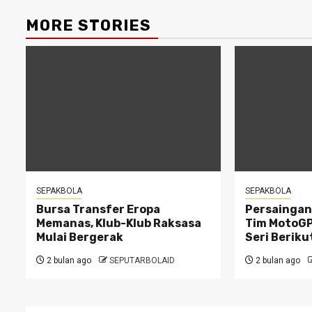
MORE STORIES
SEPAKBOLA
SEPAKBOLA
Bursa Transfer Eropa
Persaingan
Memanas, Klub-Klub Raksasa
Tim MotoGP
Mulai Bergerak
Seri Berik
2 bulan ago
SEPUTARBOLAID
2 bulan ago