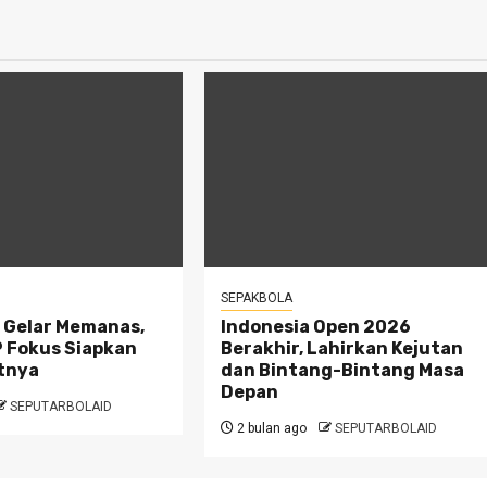
SEPAKBOLA
 Gelar Memanas,
Indonesia Open 2026
 Fokus Siapkan
Berakhir, Lahirkan Kejutan
utnya
dan Bintang-Bintang Masa
Depan
SEPUTARBOLAID
2 bulan ago
SEPUTARBOLAID