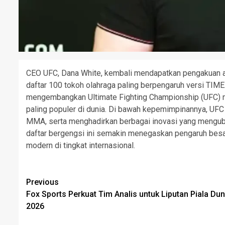
CEO UFC, Dana White, kembali mendapatkan pengakuan at
daftar 100 tokoh olahraga paling berpengaruh versi TIM
mengembangkan Ultimate Fighting Championship (UFC) me
paling populer di dunia. Di bawah kepemimpinannya, UFC
MMA, serta menghadirkan berbagai inovasi yang menguba
daftar bergengsi ini semakin menegaskan pengaruh bes
modern di tingkat internasional.
Post
Previous
Fox Sports Perkuat Tim Analis untuk Liputan Piala Dun
navigation
2026