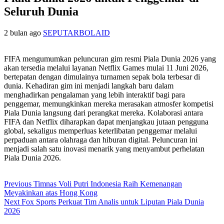
Seluruh Dunia
2 bulan ago
SEPUTARBOLAID
FIFA mengumumkan peluncuran gim resmi Piala Dunia 2026 yang
akan tersedia melalui layanan Netflix Games mulai 11 Juni 2026,
bertepatan dengan dimulainya turnamen sepak bola terbesar di
dunia. Kehadiran gim ini menjadi langkah baru dalam
menghadirkan pengalaman yang lebih interaktif bagi para
penggemar, memungkinkan mereka merasakan atmosfer kompetisi
Piala Dunia langsung dari perangkat mereka. Kolaborasi antara
FIFA dan Netflix diharapkan dapat menjangkau jutaan pengguna
global, sekaligus memperluas keterlibatan penggemar melalui
perpaduan antara olahraga dan hiburan digital. Peluncuran ini
menjadi salah satu inovasi menarik yang menyambut perhelatan
Piala Dunia 2026.
Post
Previous
Timnas Voli Putri Indonesia Raih Kemenangan
Meyakinkan atas Hong Kong
navigation
Next
Fox Sports Perkuat Tim Analis untuk Liputan Piala Dunia
2026