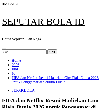
Skip
06/08/2026
to
content
SEPUTAR BOLA ID
Berita Seputar Olah Raga
Primary
Cari
Menu
untuk:
Home
2026
Juni
10
FIFA dan Netflix Resmi Hadirkan Gim Piala Dunia 2026
untuk Penggemar di Seluruh Dunia
SEPAKBOLA
FIFA dan Netflix Resmi Hadirkan Gim
Piala Dunia 2026 untuk Penggemar di