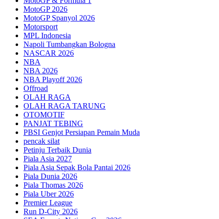
MotoGP & Formula 1
MotoGP 2026
MotoGP Spanyol 2026
Motorsport
MPL Indonesia
Napoli Tumbangkan Bologna
NASCAR 2026
NBA
NBA 2026
NBA Playoff 2026
Offroad
OLAH RAGA
OLAH RAGA TARUNG
OTOMOTIF
PANJAT TEBING
PBSI Genjot Persiapan Pemain Muda
pencak silat
Petinju Terbaik Dunia
Piala Asia 2027
Piala Asia Sepak Bola Pantai 2026
Piala Dunia 2026
Piala Thomas 2026
Piala Uber 2026
Premier League
Run D-City 2026