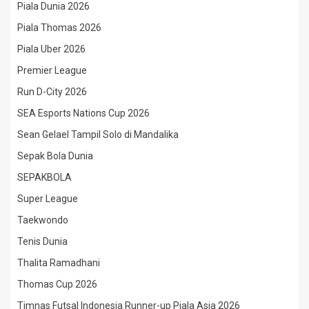
Piala Dunia 2026
Piala Thomas 2026
Piala Uber 2026
Premier League
Run D-City 2026
SEA Esports Nations Cup 2026
Sean Gelael Tampil Solo di Mandalika
Sepak Bola Dunia
SEPAKBOLA
Super League
Taekwondo
Tenis Dunia
Thalita Ramadhani
Thomas Cup 2026
Timnas Futsal Indonesia Runner-up Piala Asia 2026