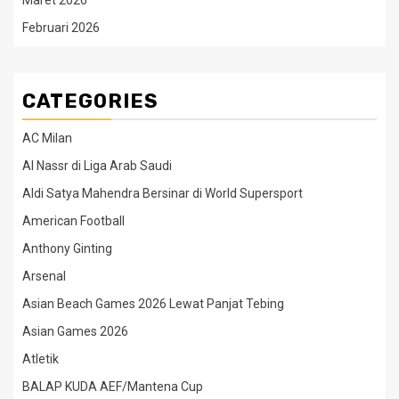
Maret 2026
Februari 2026
CATEGORIES
AC Milan
Al Nassr di Liga Arab Saudi
Aldi Satya Mahendra Bersinar di World Supersport
American Football
Anthony Ginting
Arsenal
Asian Beach Games 2026 Lewat Panjat Tebing
Asian Games 2026
Atletik
BALAP KUDA AEF/Mantena Cup