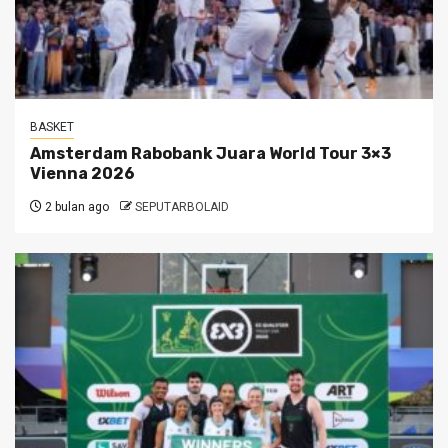
BASKET
Amsterdam Rabobank Juara World Tour 3×3
Vienna 2026
2 bulan ago
SEPUTARBOLAID