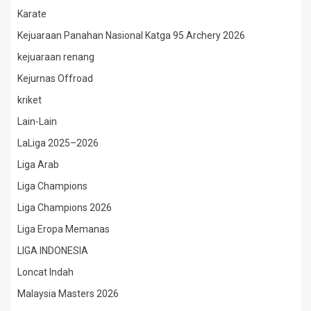
Karate
Kejuaraan Panahan Nasional Katga 95 Archery 2026
kejuaraan renang
Kejurnas Offroad
kriket
Lain-Lain
LaLiga 2025–2026
Liga Arab
Liga Champions
Liga Champions 2026
Liga Eropa Memanas
LIGA INDONESIA
Loncat Indah
Malaysia Masters 2026