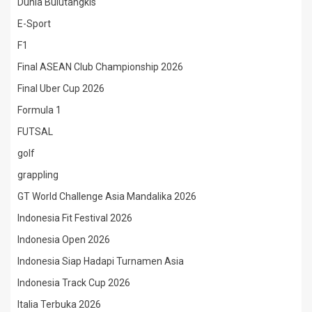
Dunia Bulutangkis
E-Sport
F1
Final ASEAN Club Championship 2026
Final Uber Cup 2026
Formula 1
FUTSAL
golf
grappling
GT World Challenge Asia Mandalika 2026
Indonesia Fit Festival 2026
Indonesia Open 2026
Indonesia Siap Hadapi Turnamen Asia
Indonesia Track Cup 2026
Italia Terbuka 2026