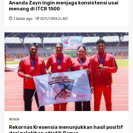
Ananda Zayn ingin menjaga konsistensi usai
menang di ITCR 1500
2 bulan ago
SEPUTARBOLAID
Atletik
Rekornas Kresensia menunjukkan hasil positif