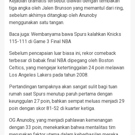
Kejadian dramatis tersebut diawali dengan tembakan
tiga angka oleh Jalen Brunson yang memantul dari ring,
sebelum akhirnya ditangkap oleh Anunoby
menggunakan satu tangan.
Baca juga: Wembanyama bawa Spurs kalahkan Knicks
115-111 di Game 3 Final NBA
Sebelum pencapaian luar biasa ini, rekor comeback
terbesar di babak final NBA dipegang oleh Boston
Celtics, yang mengejar ketertinggalan 24 poin melawan
Los Angeles Lakers pada tahun 2008.
Pertandingan tampaknya akan sangat sulit bagi tuan
rumah saat Spurs menutup paruh pertama dengan
keunggulan 27 poin, bahkan sempat meluas menjadi 29
poin dengan skor 81-52 di kuarter ketiga.
OG Anunoby, yang menjadi pahlawan kemenangan
dengan 33 poin, menekankan bahwa mentalitas tim
merupakan faktor utama dalam keberhasilan mereka