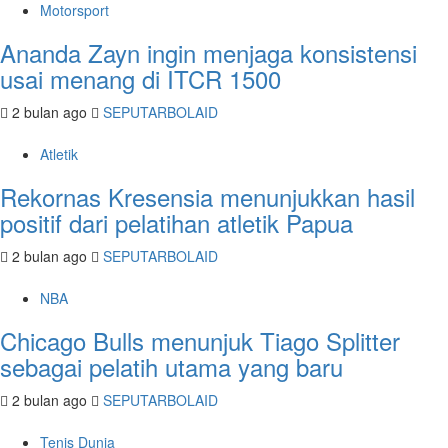
Motorsport
Ananda Zayn ingin menjaga konsistensi
usai menang di ITCR 1500
2 bulan ago
SEPUTARBOLAID
Atletik
Rekornas Kresensia menunjukkan hasil
positif dari pelatihan atletik Papua
2 bulan ago
SEPUTARBOLAID
NBA
Chicago Bulls menunjuk Tiago Splitter
sebagai pelatih utama yang baru
2 bulan ago
SEPUTARBOLAID
Tenis Dunia