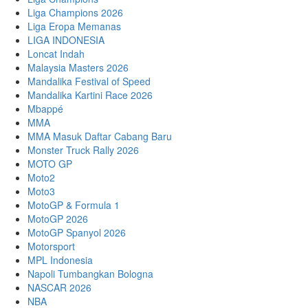
Liga Champions 2026
Liga Eropa Memanas
LIGA INDONESIA
Loncat Indah
Malaysia Masters 2026
Mandalika Festival of Speed
Mandalika Kartini Race 2026
Mbappé
MMA
MMA Masuk Daftar Cabang Baru
Monster Truck Rally 2026
MOTO GP
Moto2
Moto3
MotoGP & Formula 1
MotoGP 2026
MotoGP Spanyol 2026
Motorsport
MPL Indonesia
Napoli Tumbangkan Bologna
NASCAR 2026
NBA