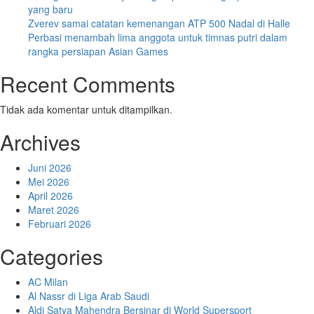
yang baru
Zverev samai catatan kemenangan ATP 500 Nadal di Halle
Perbasi menambah lima anggota untuk timnas putri dalam
rangka persiapan Asian Games
Recent Comments
Tidak ada komentar untuk ditampilkan.
Archives
Juni 2026
Mei 2026
April 2026
Maret 2026
Februari 2026
Categories
AC Milan
Al Nassr di Liga Arab Saudi
Aldi Satya Mahendra Bersinar di World Supersport