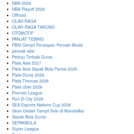
NBA 2026
NBA Playoff 2026
Offroad
OLAH RAGA
OLAH RAGA TARUNG
OTOMOTIF
PANJAT TEBING
PBSI Genjot Persiapan Pemain Muda
pencak silat
Petinju Terbaik Dunia
Piala Asia 2027
Piala Asia Sepak Bola Pantai 2026
Piala Dunia 2026
Piala Thomas 2026
Piala Uber 2026
Premier League
Run D-City 2026
SEA Esports Nations Cup 2026
Sean Gelael Tampil Solo di Mandalika
Sepak Bola Dunia
SEPAKBOLA
Super League