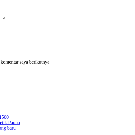
 komentar saya berikutnya.
 1500
letik Papua
ang baru