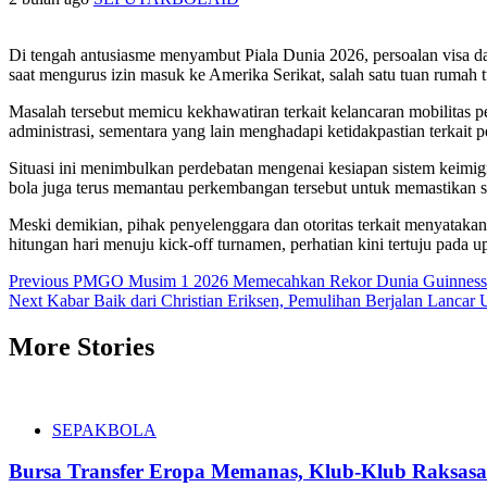
Di tengah antusiasme menyambut Piala Dunia 2026, persoalan visa dan
saat mengurus izin masuk ke Amerika Serikat, salah satu tuan rumah 
Masalah tersebut memicu kekhawatiran terkait kelancaran mobilitas 
administrasi, sementara yang lain menghadapi ketidakpastian terkait
Situasi ini menimbulkan perdebatan mengenai kesiapan sistem keimig
bola juga terus memantau perkembangan tersebut untuk memastikan sel
Meski demikian, pihak penyelenggara dan otoritas terkait menyatakan 
hitungan hari menuju kick-off turnamen, perhatian kini tertuju pad
Post
Previous
PMGO Musim 1 2026 Memecahkan Rekor Dunia Guinness
Next
Kabar Baik dari Christian Eriksen, Pemulihan Berjalan Lancar 
navigation
More Stories
SEPAKBOLA
Bursa Transfer Eropa Memanas, Klub-Klub Raksasa