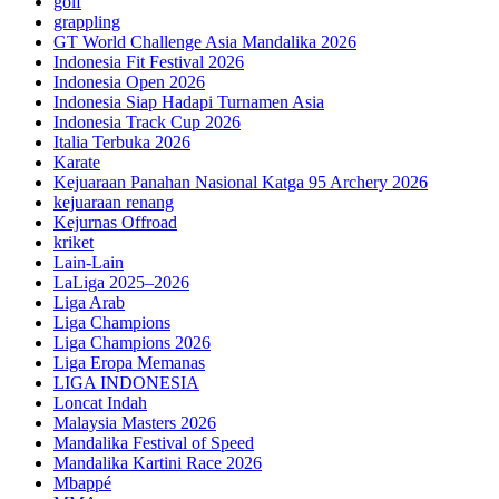
golf
grappling
GT World Challenge Asia Mandalika 2026
Indonesia Fit Festival 2026
Indonesia Open 2026
Indonesia Siap Hadapi Turnamen Asia
Indonesia Track Cup 2026
Italia Terbuka 2026
Karate
Kejuaraan Panahan Nasional Katga 95 Archery 2026
kejuaraan renang
Kejurnas Offroad
kriket
Lain-Lain
LaLiga 2025–2026
Liga Arab
Liga Champions
Liga Champions 2026
Liga Eropa Memanas
LIGA INDONESIA
Loncat Indah
Malaysia Masters 2026
Mandalika Festival of Speed
Mandalika Kartini Race 2026
Mbappé