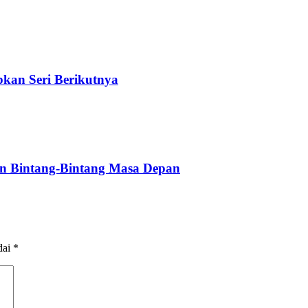
kan Seri Berikutnya
an Bintang-Bintang Masa Depan
dai
*