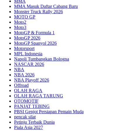
MMA
MMA Masuk Daftar Cabang Baru
Monster Truck Rally 2026
MOTO GP
Moto2
Moto3
MotoGP & Formula 1
MotoGP 2026
MotoGP Spanyol 2026
Motorsport
MPL Indonesia
Napoli Tumbangkan Bologna
NASCAR 2026
NBA
NBA 2026
NBA Playoff 2026
Offroad
OLAH RAGA
OLAH RAGA TARUNG
OTOMOTIF
PANJAT TEBING
PBSI Genjot Persiapan Pemain Muda
pencak silat
Petinju Terbaik Dunia
Piala Asia 2027