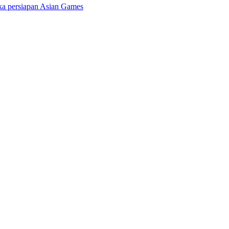
gka persiapan Asian Games