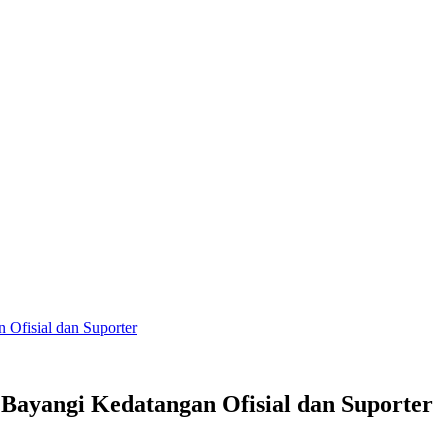
 Ofisial dan Suporter
a Bayangi Kedatangan Ofisial dan Suporter