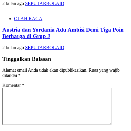
2 bulan ago
SEPUTARBOLAID
OLAH RAGA
Austria dan Yordania Adu Ambisi Demi Tiga Poin
Berharga di Grup J
2 bulan ago
SEPUTARBOLAID
Tinggalkan Balasan
Alamat email Anda tidak akan dipublikasikan.
Ruas yang wajib
ditandai
*
Komentar
*