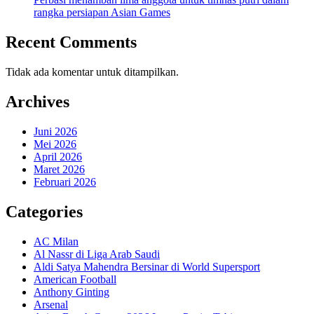
rangka persiapan Asian Games
Recent Comments
Tidak ada komentar untuk ditampilkan.
Archives
Juni 2026
Mei 2026
April 2026
Maret 2026
Februari 2026
Categories
AC Milan
Al Nassr di Liga Arab Saudi
Aldi Satya Mahendra Bersinar di World Supersport
American Football
Anthony Ginting
Arsenal