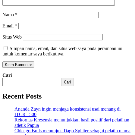
Nama
*
Email
*
Situs Web
Simpan nama, email, dan situs web saya pada peramban ini
untuk komentar saya berikutnya.
Cari
Cari
Recent Posts
Ananda Zayn ingin menjaga konsistensi usai menang di
ITCR 1500
Rekornas Kresensia menunjukkan hasil positif dari pelatihan
atletik Papua
Chicago Bulls menunjuk Tiago Splitter sebagai pelatih utama