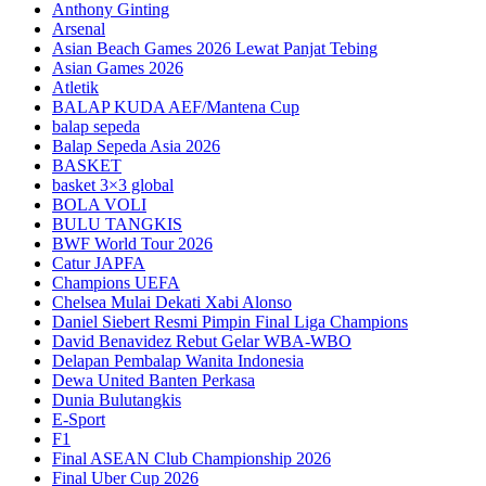
Anthony Ginting
Arsenal
Asian Beach Games 2026 Lewat Panjat Tebing
Asian Games 2026
Atletik
BALAP KUDA AEF/Mantena Cup
balap sepeda
Balap Sepeda Asia 2026
BASKET
basket 3×3 global
BOLA VOLI
BULU TANGKIS
BWF World Tour 2026
Catur JAPFA
Champions UEFA
Chelsea Mulai Dekati Xabi Alonso
Daniel Siebert Resmi Pimpin Final Liga Champions
David Benavidez Rebut Gelar WBA-WBO
Delapan Pembalap Wanita Indonesia
Dewa United Banten Perkasa
Dunia Bulutangkis
E-Sport
F1
Final ASEAN Club Championship 2026
Final Uber Cup 2026