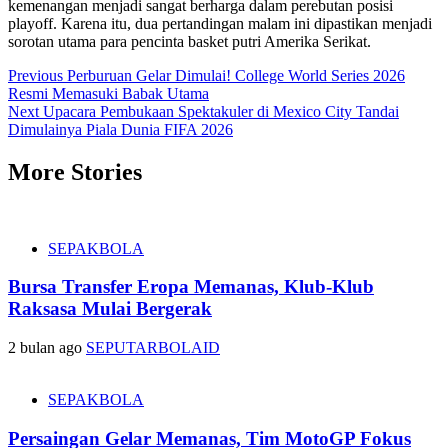
kemenangan menjadi sangat berharga dalam perebutan posisi
playoff. Karena itu, dua pertandingan malam ini dipastikan menjadi
sorotan utama para pencinta basket putri Amerika Serikat.
Post
Previous
Perburuan Gelar Dimulai! College World Series 2026
Resmi Memasuki Babak Utama
navigation
Next
Upacara Pembukaan Spektakuler di Mexico City Tandai
Dimulainya Piala Dunia FIFA 2026
More Stories
SEPAKBOLA
Bursa Transfer Eropa Memanas, Klub-Klub
Raksasa Mulai Bergerak
2 bulan ago
SEPUTARBOLAID
SEPAKBOLA
Persaingan Gelar Memanas, Tim MotoGP Fokus