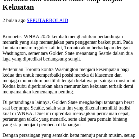
Kekuatan
2 bulan ago
SEPUTARBOLAID
Kompetisi WNBA 2026 kembali menghadirkan pertandingan
menarik yang siap memanjakan para penggemar basket putri. Pada
lanjutan musim reguler kali ini, Toronto akan berhadapan dengan
Washington, sementara Golden State menantang Seattle dalam dua
laga yang diprediksi berlangsung sengit.
Pertemuan Toronto kontra Washington menjadi kesempatan bagi
kedua tim untuk memperbaiki posisi mereka di klasemen dan
menjaga momentum positif di tengah ketatnya persaingan musim ini.
Kedua kubu diperkirakan akan menurunkan kekuatan terbaik demi
mengamankan kemenangan penting.
Di pertandingan lainnya, Golden State menghadapi tantangan berat
saat berjumpa Seattle, salah satu tim yang dikenal memiliki tradisi
kuat di WNBA. Duel ini diprediksi menyajikan permainan cepat,
pertarungan taktik yang menarik, serta aksi para pemain bintang
yang siap menjadi pembeda di lapangan.
Dengan persaingan yang semakin ketat menuju paruh musim, setiap