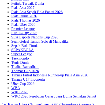
Petinju Terbaik Dunia
Piala Asia 2027
Piala Asia Sepak Bola Pantai 2026
Piala Dunia 2026
Piala Thomas 2026
Piala Uber 2026
Premier League
Run D-City 2026
SEA Esports Nations Cup 2026
Sean Gelael Tampil Solo di Mandalika
Sepak Bola Dunia
SEPAKBOLA
Super League
Taekwondo
Tenis Dunia
Thalita Ramadhani
Thomas Cup 2026
Timnas Futsal Indonesia Runner-up Piala Asia 2026
Timnas U17 Indonesia
Uber Cup 2026
WBA
WRC 2026
WRC 2026 Perebutan Gelar Juara Dunia Semakin Sengit
16 Besar Liga Champions
AFC Champions League 2