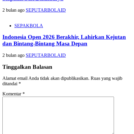
2 bulan ago
SEPUTARBOLAID
SEPAKBOLA
Indonesia Open 2026 Berakhir, Lahirkan Kejutan
dan Bintang-Bintang Masa Depan
2 bulan ago
SEPUTARBOLAID
Tinggalkan Balasan
Alamat email Anda tidak akan dipublikasikan.
Ruas yang wajib
ditandai
*
Komentar
*