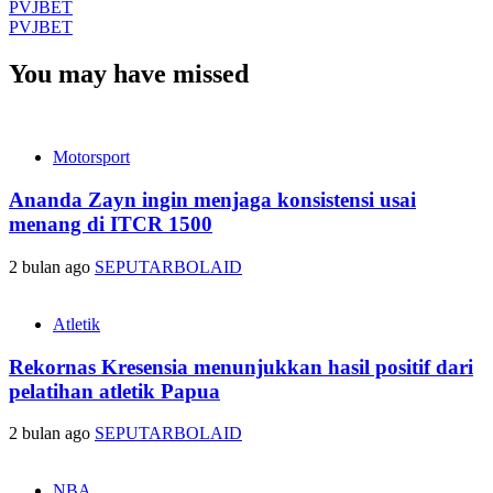
PVJBET
PVJBET
You may have missed
Motorsport
Ananda Zayn ingin menjaga konsistensi usai
menang di ITCR 1500
2 bulan ago
SEPUTARBOLAID
Atletik
Rekornas Kresensia menunjukkan hasil positif dari
pelatihan atletik Papua
2 bulan ago
SEPUTARBOLAID
NBA