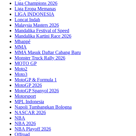
Liga Champions 2026
Liga Eropa Memanas
LIGA INDONESIA
Loncat Indah
Malaysia Masters 2026
Mandalika Festival of Speed
Mandalika Kartini Race 2026
Mbappé
MMA
MMA Masuk Daftar Cabang Baru
Monster Truck Rally 2026
MOTO GP
Moto2
Moto3
MotoGP & Formula 1
MotoGP 2026
MotoGP Spanyol 2026
Motorsport
MPL Indonesia
Napoli Tumbangkan Bologna
NASCAR 2026
NBA
NBA 2026
NBA Playoff 2026
Offroad