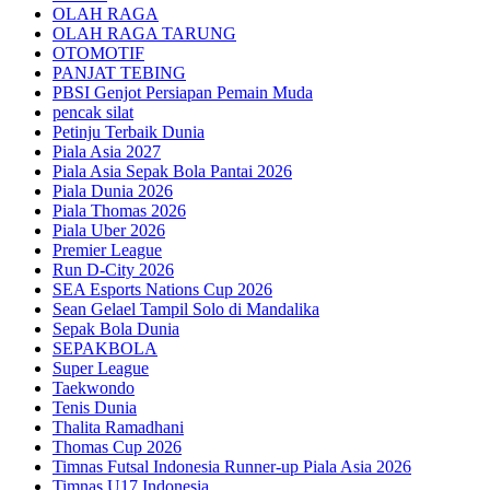
OLAH RAGA
OLAH RAGA TARUNG
OTOMOTIF
PANJAT TEBING
PBSI Genjot Persiapan Pemain Muda
pencak silat
Petinju Terbaik Dunia
Piala Asia 2027
Piala Asia Sepak Bola Pantai 2026
Piala Dunia 2026
Piala Thomas 2026
Piala Uber 2026
Premier League
Run D-City 2026
SEA Esports Nations Cup 2026
Sean Gelael Tampil Solo di Mandalika
Sepak Bola Dunia
SEPAKBOLA
Super League
Taekwondo
Tenis Dunia
Thalita Ramadhani
Thomas Cup 2026
Timnas Futsal Indonesia Runner-up Piala Asia 2026
Timnas U17 Indonesia