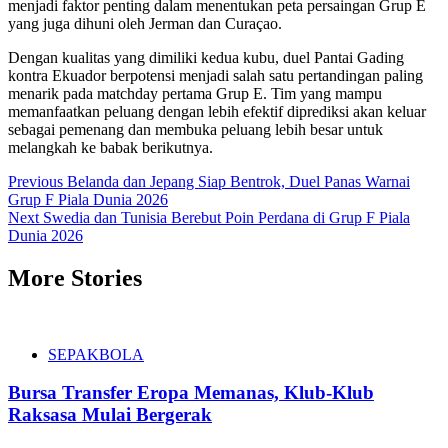
menjadi faktor penting dalam menentukan peta persaingan Grup E
yang juga dihuni oleh Jerman dan Curaçao.
Dengan kualitas yang dimiliki kedua kubu, duel Pantai Gading
kontra Ekuador berpotensi menjadi salah satu pertandingan paling
menarik pada matchday pertama Grup E. Tim yang mampu
memanfaatkan peluang dengan lebih efektif diprediksi akan keluar
sebagai pemenang dan membuka peluang lebih besar untuk
melangkah ke babak berikutnya.
Post
Previous
Belanda dan Jepang Siap Bentrok, Duel Panas Warnai
Grup F Piala Dunia 2026
navigation
Next
Swedia dan Tunisia Berebut Poin Perdana di Grup F Piala
Dunia 2026
More Stories
SEPAKBOLA
Bursa Transfer Eropa Memanas, Klub-Klub
Raksasa Mulai Bergerak