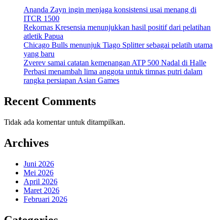
Ananda Zayn ingin menjaga konsistensi usai menang di
ITCR 1500
Rekornas Kresensia menunjukkan hasil positif dari pelatihan
atletik Papua
Chicago Bulls menunjuk Tiago Splitter sebagai pelatih utama
yang baru
Zverev samai catatan kemenangan ATP 500 Nadal di Halle
Perbasi menambah lima anggota untuk timnas putri dalam
rangka persiapan Asian Games
Recent Comments
Tidak ada komentar untuk ditampilkan.
Archives
Juni 2026
Mei 2026
April 2026
Maret 2026
Februari 2026
Categories