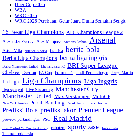
Uber Cup 2026
WBA
WRC 2026
WRC 2026 Perebutan Gelar Juara Dunia Semakin Sengit
16 Besar Liga Champions
AFC Champions League 2
Arsenal
Alexander Zverev
Alex Marquez
Anthony Joshua
berita bola
Aston Villa
Benfica
Atletico Madrid
berita liga inggris
Berita Liga Champions
BRI Super League
Berita Manchester United
Bhayangkara FC
Chelsea
Everton
FA Cup
Formula 1
Hasil Pertandingan
Jorge Martin
Liga Champions
Liga Inggris
La Liga
Manchester City
liga spanyol
Live Streaming
Manchester United
Max Verstappen
MotoGP
Persib Bandung
New York Knicks
Persik Kediri
Piala Thomas
Premier League
prediksi skor
Prediksi Bola
Real Madrid
preview pertandingan
PSG
sportybase
robotent
Real Madrid Vs Manchester City
Taekwondo
Timnas Indonesia