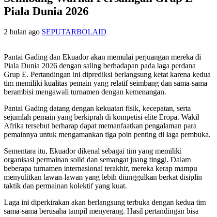
Piala Dunia 2026
2 bulan ago
SEPUTARBOLAID
Pantai Gading dan Ekuador akan memulai perjuangan mereka di
Piala Dunia 2026 dengan saling berhadapan pada laga perdana
Grup E. Pertandingan ini diprediksi berlangsung ketat karena kedua
tim memiliki kualitas pemain yang relatif seimbang dan sama-sama
berambisi mengawali turnamen dengan kemenangan.
Pantai Gading datang dengan kekuatan fisik, kecepatan, serta
sejumlah pemain yang berkiprah di kompetisi elite Eropa. Wakil
Afrika tersebut berharap dapat memanfaatkan pengalaman para
pemainnya untuk mengamankan tiga poin penting di laga pembuka.
Sementara itu, Ekuador dikenal sebagai tim yang memiliki
organisasi permainan solid dan semangat juang tinggi. Dalam
beberapa turnamen internasional terakhir, mereka kerap mampu
menyulitkan lawan-lawan yang lebih diunggulkan berkat disiplin
taktik dan permainan kolektif yang kuat.
Laga ini diperkirakan akan berlangsung terbuka dengan kedua tim
sama-sama berusaha tampil menyerang. Hasil pertandingan bisa