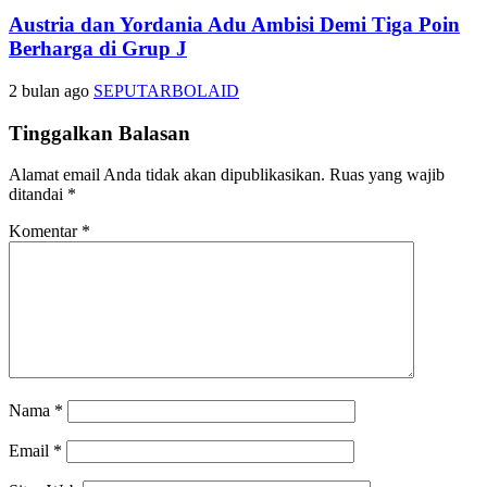
Austria dan Yordania Adu Ambisi Demi Tiga Poin
Berharga di Grup J
2 bulan ago
SEPUTARBOLAID
Tinggalkan Balasan
Alamat email Anda tidak akan dipublikasikan.
Ruas yang wajib
ditandai
*
Komentar
*
Nama
*
Email
*