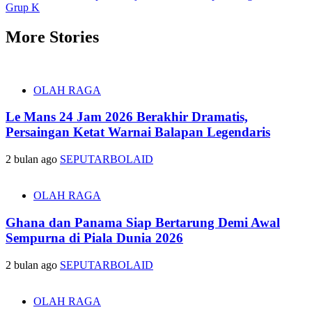
Grup K
More Stories
OLAH RAGA
Le Mans 24 Jam 2026 Berakhir Dramatis,
Persaingan Ketat Warnai Balapan Legendaris
2 bulan ago
SEPUTARBOLAID
OLAH RAGA
Ghana dan Panama Siap Bertarung Demi Awal
Sempurna di Piala Dunia 2026
2 bulan ago
SEPUTARBOLAID
OLAH RAGA