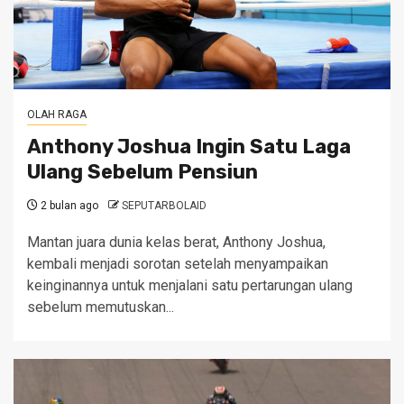
OLAH RAGA
Anthony Joshua Ingin Satu Laga
Ulang Sebelum Pensiun
2 bulan ago
SEPUTARBOLAID
Mantan juara dunia kelas berat, Anthony Joshua,
kembali menjadi sorotan setelah menyampaikan
keinginannya untuk menjalani satu pertarungan ulang
sebelum memutuskan...