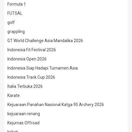
Formula 1
FUTSAL
golf
grappling
GT World Challenge Asia Mandalika 2026
Indonesia Fit Festival 2026
Indonesia Open 2026
Indonesia Siap Hadapi Turnamen Asia
Indonesia Track Cup 2026
Italia Terbuka 2026
Karate
Kejuaraan Panahan Nasional Katga 95 Archery 2026
kejuaraan renang
Kejurnas Offroad