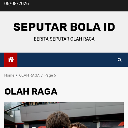
Skip
06/08/2026
to
content
SEPUTAR BOLA ID
BERITA SEPUTAR OLAH RAGA
Home
OLAH RAGA
Page 5
OLAH RAGA