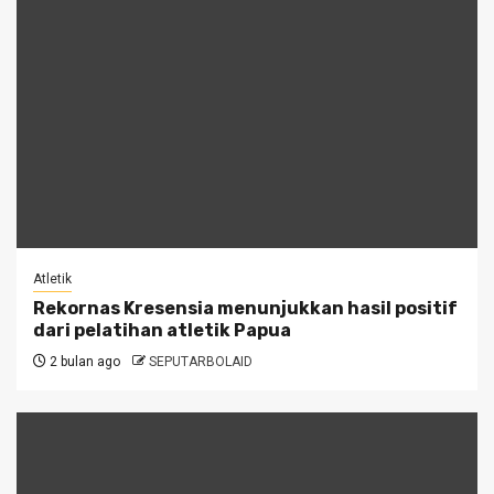
Atletik
Rekornas Kresensia menunjukkan hasil positif
dari pelatihan atletik Papua
2 bulan ago
SEPUTARBOLAID