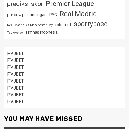
Premier League
prediksi skor
Real Madrid
preview pertandingan
PSG
sportybase
robotent
Real Madrid Vs Manchester City
Timnas Indonesia
Taekwondo
PVJBET
PVJBET
PVJBET
PVJBET
PVJBET
PVJBET
PVJBET
PVJBET
YOU MAY HAVE MISSED