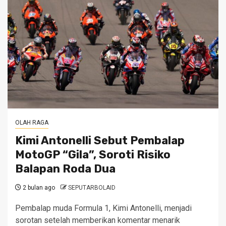
OLAH RAGA
Kimi Antonelli Sebut Pembalap
MotoGP “Gila”, Soroti Risiko
Balapan Roda Dua
2 bulan ago
SEPUTARBOLAID
Pembalap muda Formula 1, Kimi Antonelli, menjadi
sorotan setelah memberikan komentar menarik