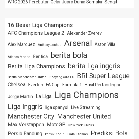
WRC 2026 Perebutan Gelar Juara Dunia Semakin Sengit
16 Besar Liga Champions
AFC Champions League 2
Alexander Zverev
Arsenal
Alex Marquez
Aston Villa
Anthony Joshua
berita bola
Benfica
Atletico Madrid
berita liga inggris
Berita Liga Champions
BRI Super League
Berita Manchester United
Bhayangkara FC
Chelsea
Everton
FA Cup
Formula 1
Hasil Pertandingan
Liga Champions
La Liga
Jorge Martin
Liga Inggris
liga spanyol
Live Streaming
Manchester City
Manchester United
Max Verstappen
MotoGP
New York Knicks
Prediksi Bola
Persib Bandung
Persik Kediri
Piala Thomas