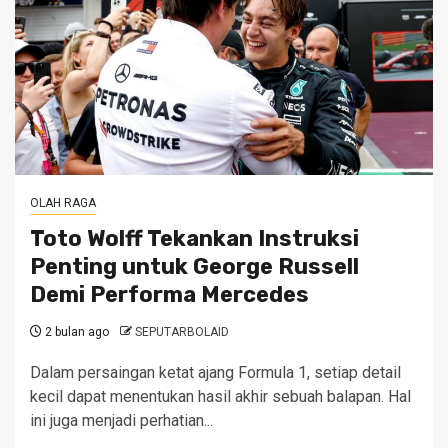
OLAH RAGA
Toto Wolff Tekankan Instruksi
Penting untuk George Russell
Demi Performa Mercedes
2 bulan ago
SEPUTARBOLAID
Dalam persaingan ketat ajang Formula 1, setiap detail
kecil dapat menentukan hasil akhir sebuah balapan. Hal
ini juga menjadi perhatian...