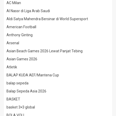
AC Milan
Al Nassr di Liga Arab Saudi
Aldi Satya Mahendra Bersinar di World Supersport
American Football
Anthony Ginting
Arsenal
Asian Beach Games 2026 Lewat Panjat Tebing
Asian Games 2026
Atletik
BALAP KUDA AEF/Mantena Cup
balap sepeda
Balap Sepeda Asia 2026
BASKET
basket 3×3 global
BOLA VOLI