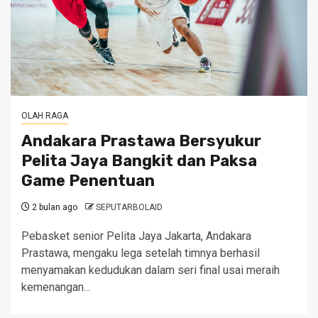
OLAH RAGA
Andakara Prastawa Bersyukur
Pelita Jaya Bangkit dan Paksa
Game Penentuan
2 bulan ago
SEPUTARBOLAID
Pebasket senior Pelita Jaya Jakarta, Andakara
Prastawa, mengaku lega setelah timnya berhasil
menyamakan kedudukan dalam seri final usai meraih
kemenangan...